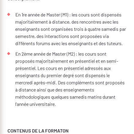
En 1re année de Master (M1) : les cours sont dispensés
majoritairement à distance, des rencontres avec les
enseignants sont organisées trois à quatre samedis par
semestre, des interactions sont proposées via
différents forums avec les enseignants et des tuteurs.
En 2ème année de Master (M2) : les cours sont
proposés majoritairement en présentiel et en semi-
présentiel. Les cours en présentiel adressés aux
enseignants du premier degré sont dispensés le
mercredi après-midi. Des compléments sont proposés
à distance ainsi que des enseignements
méthodologiques quelques samedis matins durant
l’année universitaire.
CONTENUS DE LA FORMATON