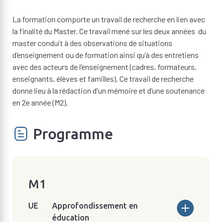
La formation comporte un travail de recherche en lien avec
la finalité du Master. Ce travail mené sur les deux années du
master conduit à des observations de situations
d’enseignement ou de formation ainsi qu’à des entretiens
avec des acteurs de l’enseignement (cadres, formateurs,
enseignants, élèves et familles). Ce travail de recherche
donne lieu à la rédaction d'un mémoire et d’une soutenance
en 2e année (M2).
Programme
M1
Approfondissement en
éducation