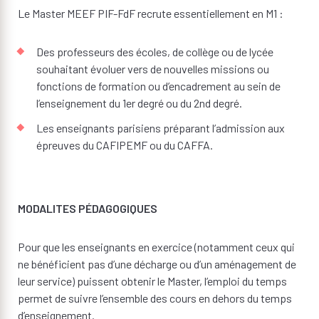
Le Master MEEF PIF-FdF recrute essentiellement en M1 :
Des professeurs des écoles, de collège ou de lycée
souhaitant évoluer vers de nouvelles missions ou
fonctions de formation ou d’encadrement au sein de
l’enseignement du 1er degré ou du 2nd degré.
Les enseignants parisiens préparant l’admission aux
épreuves du CAFIPEMF ou du CAFFA.
MODALITES PÉDAGOGIQUES
Pour que les enseignants en exercice (notamment ceux qui
ne bénéficient pas d’une décharge ou d’un aménagement de
leur service) puissent obtenir le Master, l’emploi du temps
permet de suivre l’ensemble des cours en dehors du temps
d’enseignement.