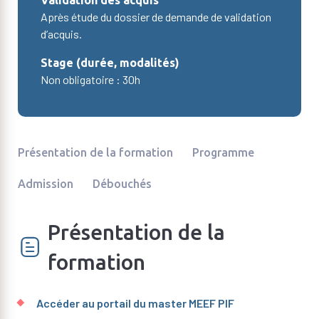
Après étude du dossier de demande de validation
d’acquis.
Stage (durée, modalités)
Non obligatoire : 30h
Présentation de la formation
Programme
Admission
Débouchés
Présentation de la
formation
Accéder au portail du master MEEF PIF