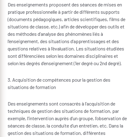
Des enseignements proposent des séances de mises en
pratique professionnelle à partir de différents supports
(documents pédagogiques, articles scientifiques, films de
situations de classe, etc.) afin de développer des outils et
des méthodes d’analyse des phénomènes liés à
l’enseignement, des situations d’apprentissages et des
questions relatives à l’évaluation. Les situations étudiées
sont différenciées selon les domaines disciplinaires et
selon les degrés d’enseignement (1er degré ou 2nd degré).
3. Acquisition de compétences pour la gestion des
situations de formation
Des enseignements sont consacrés à l’acquisition de
techniques de gestion des situations de formation, par
exemple, l’intervention auprès d’un groupe, l’observation de
séances de classe, la conduite d’un entretien, etc. Dans la
gestion des situations de formation, différentes