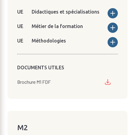
Didactiques et spécialisations
Métier de la formation
Méthodologies
DOCUMENTS UTILES
Brochure M1 FDF
M2