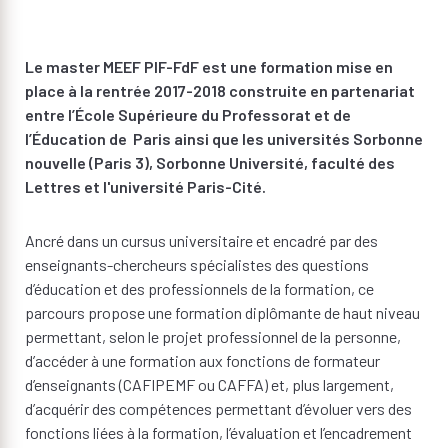
Le master MEEF PIF-FdF est une formation mise en
place à la rentrée 2017-2018 construite en partenariat
entre l’École Supérieure du Professorat et de
l’Éducation de Paris ainsi que les universités Sorbonne
nouvelle (Paris 3), Sorbonne Université, faculté des
Lettres et l'université Paris-Cité.
Ancré dans un cursus universitaire et encadré par des
enseignants-chercheurs spécialistes des questions
d’éducation et des professionnels de la formation, ce
parcours propose une formation diplômante de haut niveau
permettant, selon le projet professionnel de la personne,
d’accéder à une formation aux fonctions de formateur
d’enseignants (CAFIPEMF ou CAFFA) et, plus largement,
d’acquérir des compétences permettant d’évoluer vers des
fonctions liées à la formation, l’évaluation et l’encadrement