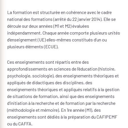
La formation est structurée en cohérence avec le cadre
national des formations (arrêté du 22 janvier 2014). Elle se
déroule sur deux années (M1 et M2) évaluées
indépendamment. Chaque année comporte plusieurs unités
d’enseignement (UE) elles-mêmes constitués d’un ou
plusieurs éléments (ECUE).
Ces enseignements sont répartis entre des
approfondissements en sciences de l’éducation (histoire,
psychologie, sociologie), des enseignements théoriques et
appliqués de didactiques des disciplines, des
enseignements théoriques et appliqués relatifs à la gestion
de situations de formation, ainsi que des enseignements
d’initiation à la recherche et de formation par la recherche
(méthodologie et mémoire). En 1re année (M1), des
enseignements sont dédiés à la préparation du CAFIPEMF
ou du CAFFA.