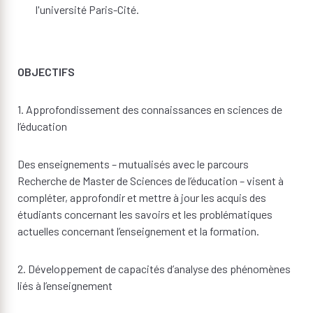
l'université Paris-Cité.
OBJECTIFS
1. Approfondissement des connaissances en sciences de
l’éducation
Des enseignements – mutualisés avec le parcours
Recherche de Master de Sciences de l’éducation – visent à
compléter, approfondir et mettre à jour les acquis des
étudiants concernant les savoirs et les problématiques
actuelles concernant l’enseignement et la formation.
2. Développement de capacités d’analyse des phénomènes
liés à l’enseignement