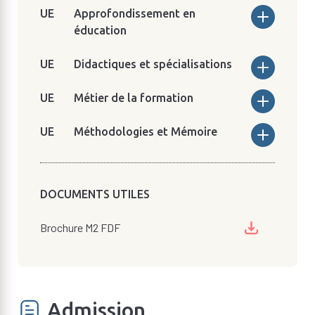
Approfondissement en
éducation
Didactiques et spécialisations
Métier de la formation
Méthodologies et Mémoire
DOCUMENTS UTILES
Brochure M2 FDF
Admission