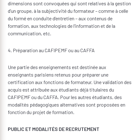
dimensions sont convoquées qui sont relatives à la gestion
d’un groupe, à la subjectivité du formateur – comme à celle
du formé en conduite d’entretien – aux contenus de
formation, aux technologies de l’information et de la
communication, etc.
4. Préparation au CAFIPEMF ou au CAFFA
Une partie des enseignements est destinée aux
enseignants parisiens retenus pour préparer une
certification aux fonctions de formateur. Une validation des
acquis est attribuée aux étudiants déjà titulaires du
CAFIPEMF ou du CAFFA. Pour les autres étudiants, des
modalités pédagogiques alternatives sont proposées en
fonction du projet de formation.
PUBLIC ET MODALITÉS DE RECRUTEMENT