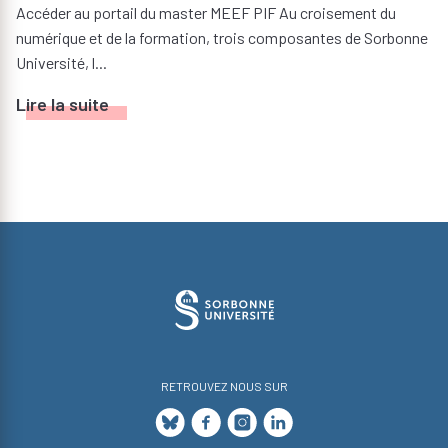
Accéder au portail du master MEEF PIF Au croisement du
numérique et de la formation, trois composantes de Sorbonne
Université, l...
Lire la suite
RETROUVEZ NOUS SUR