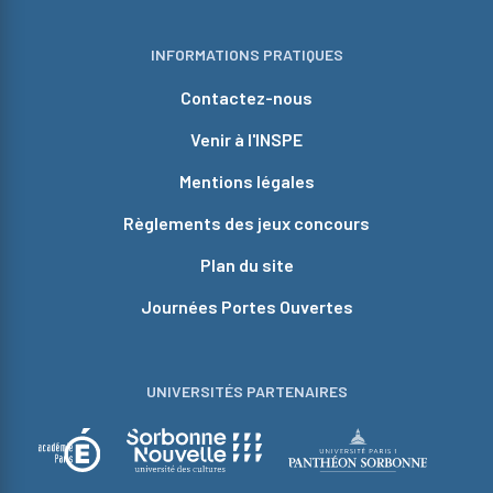
INFORMATIONS PRATIQUES
Contactez-nous
Venir à l'INSPE
Mentions légales
Règlements des jeux concours
Plan du site
Journées Portes Ouvertes
UNIVERSITÉS PARTENAIRES