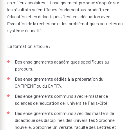
en milieux scolaires. L’enseignement proposé s’appuie sur
les résultats scientifiques fondamentaux produits en
éducation et en didactiques, il est en adéquation avec
l’évolution de la recherche et les problématiques actuelles du
système éducatif.
La formation articule :
Des enseignements académiques spécifiques au
parcours.
Des enseignements dédiés à la préparation du
CAFIPEMF ou du CAFFA.
Des enseignements communs avec le master de
sciences de l’éducation de l'université Paris-Cité.
Des enseignements communs avec des masters de
didactique des disciplines des universités Sorbonne
nouvelle, Sorbonne Université, faculté des Lettres et