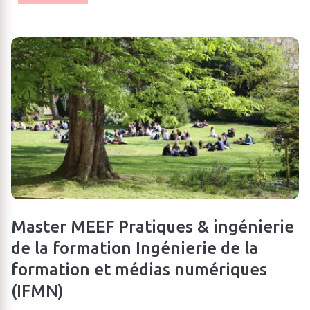
Master MEEF Pratiques & ingénierie
de la formation Ingénierie de la
formation et médias numériques
(IFMN)