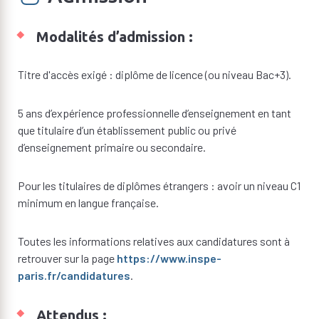
Modalités d’admission :
Titre d'accès exigé : diplôme de licence (ou niveau Bac+3).
5 ans d’expérience professionnelle d’enseignement en tant
que titulaire d’un établissement public ou privé
d’enseignement primaire ou secondaire.
Pour les titulaires de diplômes étrangers : avoir un niveau C1
minimum en langue française.
Toutes les informations relatives aux candidatures sont à
retrouver sur la page
https://www.inspe-
paris.fr/candidatures
.
Attendus :