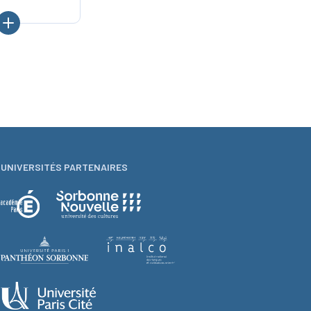
UNIVERSITÉS PARTENAIRES