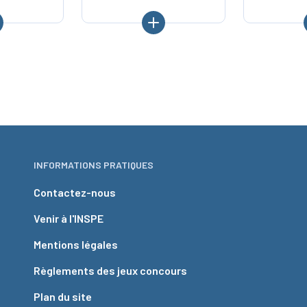
INFORMATIONS PRATIQUES
Contactez-nous
Venir à l'INSPE
Mentions légales
Règlements des jeux concours
Plan du site