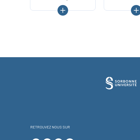
RETROUVEZ NOUS SUR