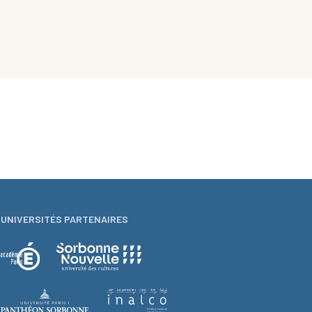
UNIVERSITÉS PARTENAIRES