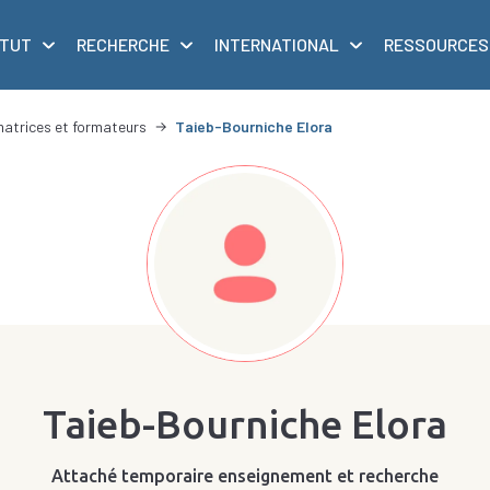
ITUT
RECHERCHE
INTERNATIONAL
RESSOURCES
matrices et formateurs
Taieb-Bourniche Elora
Taieb-Bourniche Elora
Attaché temporaire enseignement et recherche