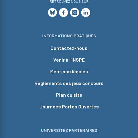
RETROUVEZ NOUS SUR
INFORMATIONS PRATIQUES
Contactez-nous
Venir à l'INSPE
Mentions légales
Règlements des jeux concours
Plan du site
Journées Portes Ouvertes
UNIVERSITÉS PARTENAIRES