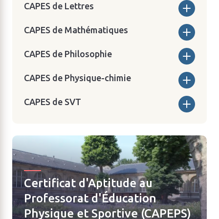
CAPES de Lettres
CAPES de Mathématiques
CAPES de Philosophie
CAPES de Physique-chimie
CAPES de SVT
Certificat d'Aptitude au
Professorat d'Éducation
Physique et Sportive (CAPEPS)