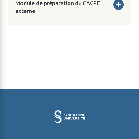
Module de préparation du CACPE
externe