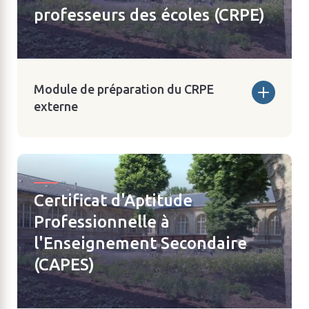
professeurs des écoles (CRPE)
Module de préparation du CRPE
externe
Certificat d'Aptitude
Professionnelle à
l'Enseignement Secondaire
(CAPES)