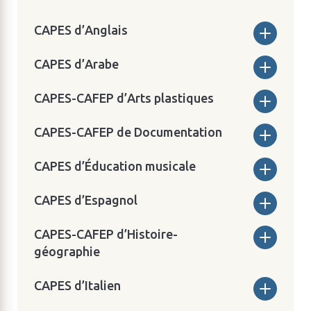
CAPES d’Anglais
CAPES d’Arabe
CAPES-CAFEP d’Arts plastiques
CAPES-CAFEP de Documentation
CAPES d’Éducation musicale
CAPES d’Espagnol
CAPES-CAFEP d’Histoire-
géographie
CAPES d’Italien