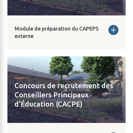
Module de préparation du CAPEPS
externe
Concours de recrutement des
Conseillers Principaux
d'Éducation (CACPE)