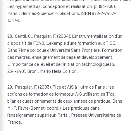
Les hypermédias, conception et réalisation (p. 193-238).
Paris : Hermès-Science Publications. ISBN 978-2-7462-
1037-0
28. Gentil, C., Pasquier, F. (2004). L’instrumentalisation d’un
dispositif de FOAD. L’exemple d’une formation aux TICE.
Dans 7ème colloque d’Université Sans Frontière, Formation
des maîtres, enseignement de base et développement.
L’importance de l’éveil et de l’initiation technologique (p.
234-240). Bron : Mario Mella Édition.
29. Pasquier, F. (2003). Tice et AIS à l’Iufm de Paris : les
actions de formation de formateur AIS utilisant les Tice,
bilan et questionnements de deux années de pratique. Dans
M.-F. Favre-Bonnet (coord.), Les pratiques dans
l’enseignement supérieur. Paris : Presses Universitaires de
France.