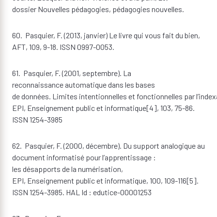
dossier Nouvelles pédagogies, pédagogies nouvelles.
60. Pasquier, F. (2013, janvier) Le livre qui vous fait du bien,
AFT, 109, 9-18. ISSN 0997-0053.
61. Pasquier, F. (2001, septembre). La
reconnaissance automatique dans les bases
de données. Limites intentionnelles et fonctionnelles par l’inde
EPI, Enseignement public et informatique[4], 103, 75-86.
ISSN 1254-3985
62. Pasquier, F. (2000, décembre). Du support analogique au
document informatisé pour l’apprentissage :
les désapports de la numérisation,
EPI, Enseignement public et informatique, 100, 109-116[5].
ISSN 1254-3985. HAL Id : edutice-00001253