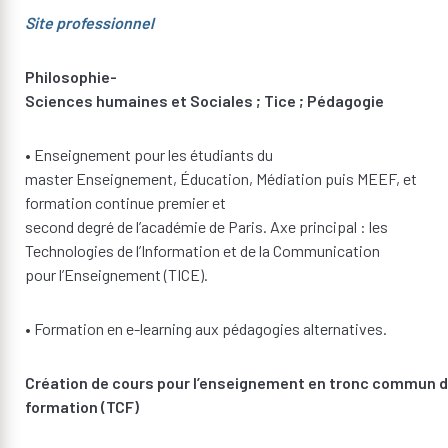
Site professionnel
Philosophie-
Sciences humaines et Sociales ; Tice ; Pédagogie
• Enseignement pour les étudiants du
master Enseignement, Éducation, Médiation puis MEEF, et
formation continue premier et
second degré de l’académie de Paris. Axe principal : les
Technologies de l’Information et de la Communication
pour l’Enseignement (TICE).
• Formation en e-learning aux pédagogies alternatives.
Création de cours pour l’enseignement en tronc commun 
formation (TCF)