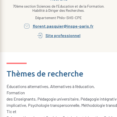
70ème section Sciences de l'Education et de la Formation.
Habilité à Diriger des Recherches.
Département Philo-SHS-CPE
florent.pasquier@inspe-paris.fr
Site professionnel
Thèmes de recherche
Éducations alternatives, Alternatives à l’éducation,
Formation
des Enseignants, Pédagogie universitaire, Pédagogie intégrativ
implicative, Psychologie transpersonnelle, Méthodologie transdis
Tic et