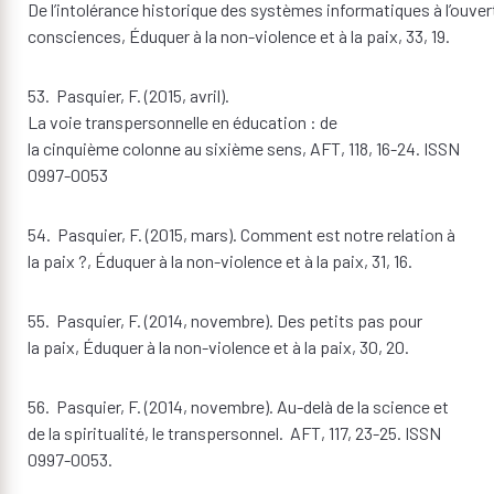
De l’intolérance historique des systèmes informatiques à l’ouver
consciences, Éduquer à la non-violence et à la paix, 33, 19.
53. Pasquier, F. (2015, avril).
La voie transpersonnelle en éducation : de
la cinquième colonne au sixième sens, AFT, 118, 16-24. ISSN
0997-0053
54. Pasquier, F. (2015, mars). Comment est notre relation à
la paix ?, Éduquer à la non-violence et à la paix, 31, 16.
55. Pasquier, F. (2014, novembre). Des petits pas pour
la paix, Éduquer à la non-violence et à la paix, 30, 20.
56. Pasquier, F. (2014, novembre). Au-delà de la science et
de la spiritualité, le transpersonnel. AFT, 117, 23-25. ISSN
0997-0053.