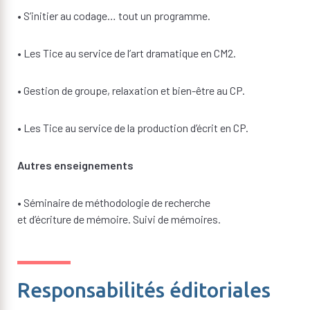
• S’initier au codage… tout un programme.
• Les Tice au service de l’art dramatique en CM2.
• Gestion de groupe, relaxation et bien-être au CP.
• Les Tice au service de la production d’écrit en CP.
Autres enseignements
• Séminaire de méthodologie de recherche
et d’écriture de mémoire. Suivi de mémoires.
Responsabilités éditoriales