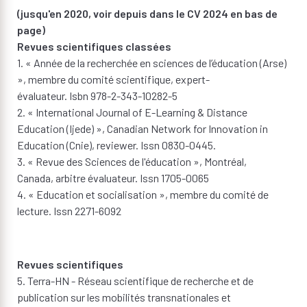
(jusqu'en 2020, voir depuis dans le CV 2024 en bas de
page)
Revues scientifiques classées
1. « Année de la recherchée en sciences de l’éducation (Arse)
», membre du comité scientifique, expert-
évaluateur. Isbn 978-2-343-10282-5
2. « International Journal of E-Learning & Distance
Education (Ijede) », Canadian Network for Innovation in
Education (Cnie), reviewer. Issn 0830-0445.
3. « Revue des Sciences de l'éducation », Montréal,
Canada, arbitre évaluateur. Issn 1705-0065
4. « Education et socialisation », membre du comité de
lecture. Issn 2271-6092
Revues scientifiques
5. Terra-HN - Réseau scientifique de recherche et de
publication sur les mobilités transnationales et