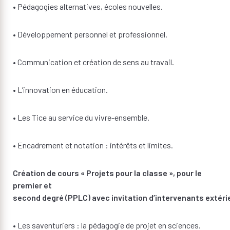
• Pédagogies alternatives, écoles nouvelles.
• Développement personnel et professionnel.
• Communication et création de sens au travail.
• L’innovation en éducation.
• Les Tice au service du vivre-ensemble.
• Encadrement et notation : intérêts et limites.
Création de cours « Projets pour la classe », pour le
premier et
second degré (PPLC) avec invitation d’intervenants extéri
• Les saventuriers : la pédagogie de projet en sciences.