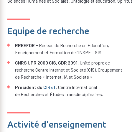
Sciences Humaines et Sociales, Ontologie et éducation, Spiritu
Equipe de recherche
RREEFOR
− Réseau de Recherche en Education,
Enseignement et Formation de l’INSPE – GIS.
CNRS UPR 2000 CIS, GDR 2091.
Unité propre de
recherche Centre Internet et Société (CIS). Groupement
de Recherche « Internet, IA et Société »
Président du
CIRET
, Centre International
de Recherches et Études Transdisciplinaires.
Activité d'enseignement