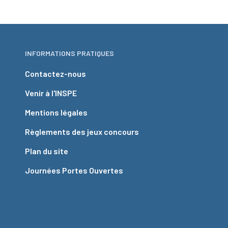
INFORMATIONS PRATIQUES
Contactez-nous
Venir à l'INSPE
Mentions légales
Règlements des jeux concours
Plan du site
Journées Portes Ouvertes