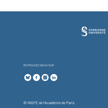
RETROUVEZ NOUS SUR
© INSPE de l'Académie de Paris