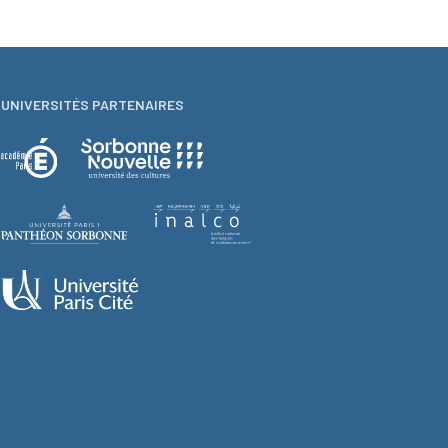
UNIVERSITÉS PARTENAIRES