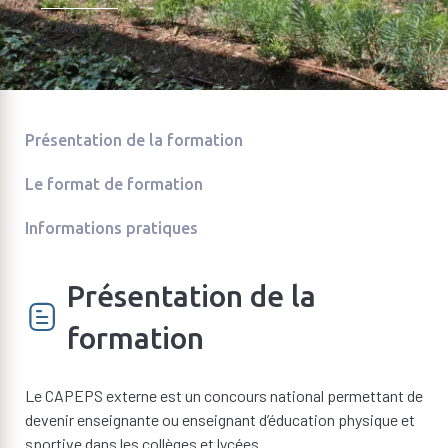
300 heures
Présentation de la formation
Le format de formation
Informations pratiques
Présentation de la
formation
Le CAPEPS externe est un concours national permettant de
devenir enseignante ou enseignant d’éducation physique et
sportive dans les collèges et lycées.