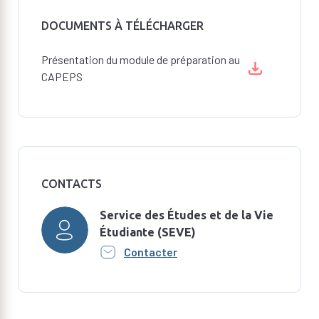
DOCUMENTS À TÉLÉCHARGER
Présentation du module de préparation au
CAPEPS
CONTACTS
Service des Études et de la Vie
Étudiante (SEVE)
Contacter