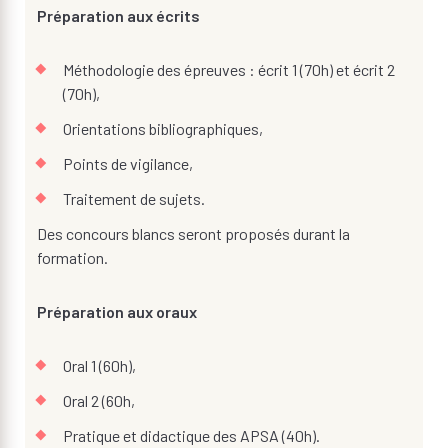
Préparation aux écrits
Méthodologie des épreuves : écrit 1 (70h) et écrit 2
(70h),
Orientations bibliographiques,
Points de vigilance,
Traitement de sujets.
Des concours blancs seront proposés durant la
formation.
Préparation aux oraux
Oral 1 (60h),
Oral 2 (60h,
Pratique et didactique des APSA (40h).