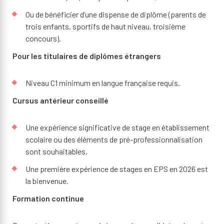
Ou de bénéficier d’une dispense de diplôme (parents de
trois enfants, sportifs de haut niveau, troisième
concours).
Pour les titulaires de diplômes étrangers
Niveau C1 minimum en langue française requis.
Cursus antérieur conseillé
Une expérience significative de stage en établissement
scolaire ou des éléments de pré-professionnalisation
sont souhaitables,
Une première expérience de stages en EPS en 2026 est
la bienvenue.
Formation continue