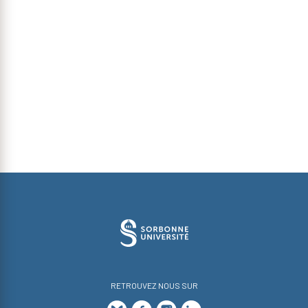
RETROUVEZ NOUS SUR