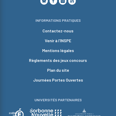
INFORMATIONS PRATIQUES
Contactez-nous
Venir à l'INSPE
Mentions légales
Règlements des jeux concours
Plan du site
Journées Portes Ouvertes
UNIVERSITÉS PARTENAIRES