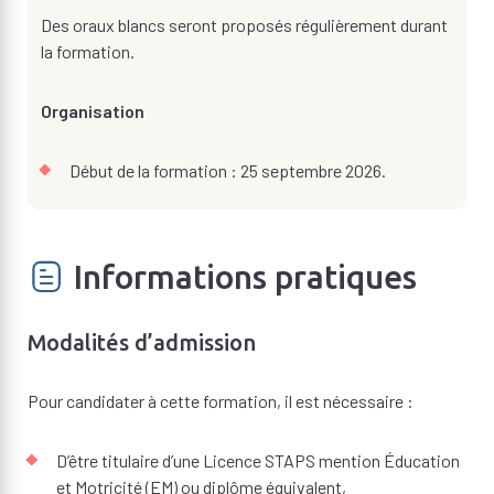
Des oraux blancs seront proposés régulièrement durant
la formation.
Organisation
Début de la formation : 25 septembre 2026.
Informations pratiques
Modalités d’admission
Pour candidater à cette formation, il est nécessaire :
D’être titulaire d’une Licence STAPS mention Éducation
et Motricité (EM) ou diplôme équivalent,