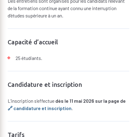
Des entretiens sont organisés pour les candidats relevant
de la formation continue ayant connu une interruption
d’études supérieure à un an.
Capacité d’accueil
25 étudiants.
Candidature et inscription
L’inscription s’effectue
dès le 11 mai 2026 sur la page de
🔗 candidature et inscription
.
Tarifs