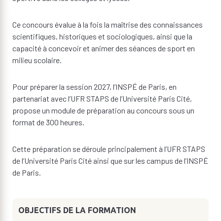
Ce concours évalue à la fois la maîtrise des connaissances
scientifiques, historiques et sociologiques, ainsi que la
capacité à concevoir et animer des séances de sport en
milieu scolaire.
Pour préparer la session 2027, l’INSPÉ de Paris, en
partenariat avec l’UFR STAPS de l’Université Paris Cité,
propose un module de préparation au concours sous un
format de 300 heures.
Cette préparation se déroule principalement à l’UFR STAPS
de l’Université Paris Cité ainsi que sur les campus de l’INSPÉ
de Paris.
OBJECTIFS DE LA FORMATION