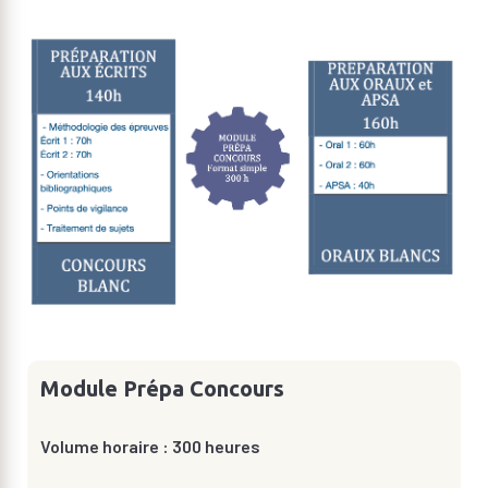
Module Prépa Concours
Volume horaire : 300 heures