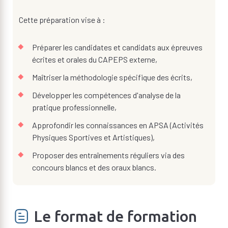
Cette préparation vise à :
Préparer les candidates et candidats aux épreuves
écrites et orales du CAPEPS externe,
Maîtriser la méthodologie spécifique des écrits,
Développer les compétences d'analyse de la
pratique professionnelle,
Approfondir les connaissances en APSA (Activités
Physiques Sportives et Artistiques),
Proposer des entraînements réguliers via des
concours blancs et des oraux blancs.
Le format de formation