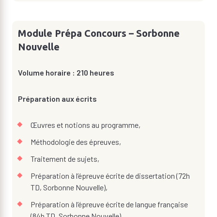
Module Prépa Concours – Sorbonne
Nouvelle
Volume horaire : 210 heures
Préparation aux écrits
Œuvres et notions au programme,
Méthodologie des épreuves,
Traitement de sujets,
Préparation à l’épreuve écrite de dissertation (72h
TD, Sorbonne Nouvelle),
Préparation à l’épreuve écrite de langue française
(84h TD, Sorbonne Nouvelle).