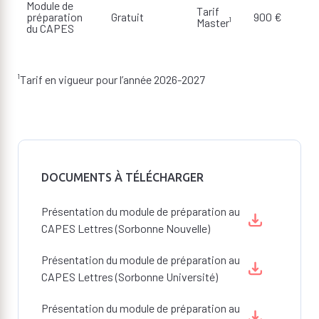
Module de
Tarif
préparation
Gratuit
900 €
Master¹
du CAPES
¹Tarif en vigueur pour l’année 2026-2027
DOCUMENTS À TÉLÉCHARGER
Présentation du module de préparation au
CAPES Lettres (Sorbonne Nouvelle)
Présentation du module de préparation au
CAPES Lettres (Sorbonne Université)
Présentation du module de préparation au