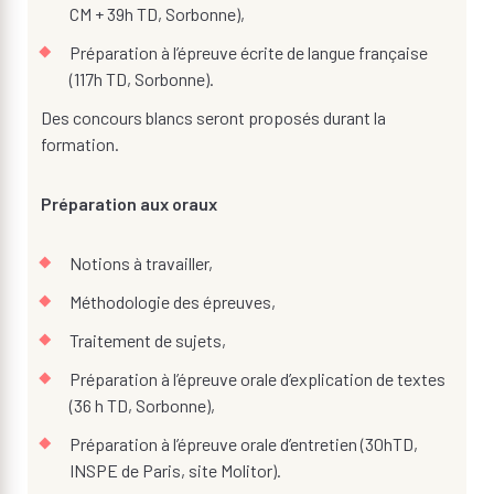
CM + 39h TD, Sorbonne),
Préparation à l’épreuve écrite de langue française
(117h TD, Sorbonne).
Des concours blancs seront proposés durant la
formation.
Préparation aux oraux
Notions à travailler,
Méthodologie des épreuves,
Traitement de sujets,
Préparation à l’épreuve orale d’explication de textes
(36 h TD, Sorbonne),
Préparation à l’épreuve orale d’entretien (30hTD,
INSPE de Paris, site Molitor).