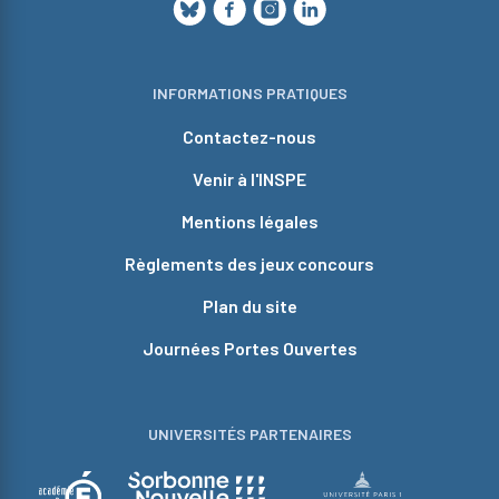
INFORMATIONS PRATIQUES
Contactez-nous
Venir à l'INSPE
Mentions légales
Règlements des jeux concours
Plan du site
Journées Portes Ouvertes
UNIVERSITÉS PARTENAIRES