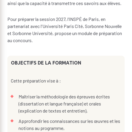
ainsi que la capacité à transmettre ces savoirs aux élèves.
Pour préparer la session 2027, l’INSPÉ de Paris, en
partenariat avec l'Université Paris Cité, Sorbonne Nouvelle
et Sorbonne Université, propose un module de préparation
au concours.
OBJECTIFS DE LA FORMATION
Cette préparation vise à :
Maîtriser la méthodologie des épreuves écrites
(dissertation et langue française) et orales
(explication de textes et entretien),
Approfondir les connaissances sur les œuvres et les
notions au programme,