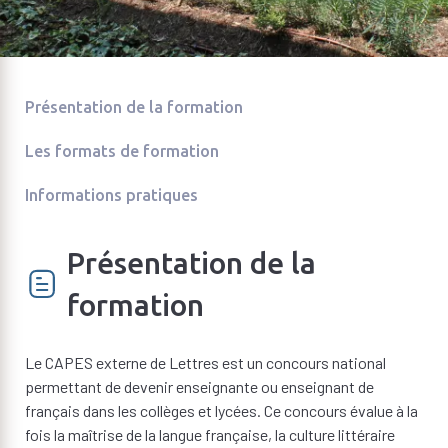
Présentation de la formation
Les formats de formation
Informations pratiques
Présentation de la
formation
Le CAPES externe de Lettres est un concours national
permettant de devenir enseignante ou enseignant de
français dans les collèges et lycées. Ce concours évalue à la
fois la maîtrise de la langue française, la culture littéraire