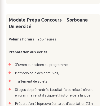
Module Prépa Concours – Sorbonne
Université
Volume horaire : 235 heures
Préparation aux écrits
Œuvres et notions au programme,
Méthodologie des épreuves,
Traitement de sujets,
Stages de pré-rentrée facultatifs de mise à niveau
en grammaire, stylistique et histoire de la langue,
Préparation à l’épreuve écrite de dissertation (13 h