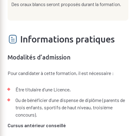
Des oraux blancs seront proposés durant la formation.
Informations pratiques
Modalités d’admission
Pour candidater à cette formation, il est nécessaire :
Être titulaire d'une Licence,
Ou de bénéficier d’une dispense de diplôme (parents de
trois enfants, sportifs de haut niveau, troisième
concours).
Cursus antérieur conseillé