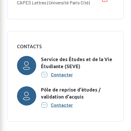
CAPES Lettres (Université Paris Cité)
CONTACTS
Service des Études et de la Vie
Étudiante (SEVE)
Contacter
Pôle de reprise d'études /
validation d'acquis
Contacter