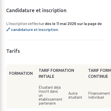
Candidature et inscription
L’inscription s’effectue
dès le 11 mai 2026 sur la page de
🔗 candidature et inscription
.
Tarifs
TARIF FORMATION
TARIF FOR
FORMATION
INITIALE
CONTINUE
Étudiant déjà
inscrit dans
Autre
Financement
un
étudiant
individuel
établissement
partenaire