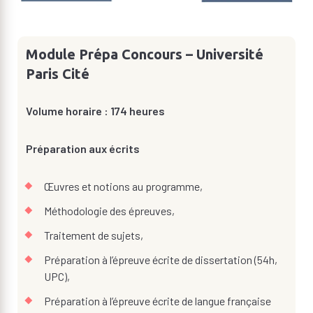
Module Prépa Concours – Université
Paris Cité
Volume horaire : 174 heures
Préparation aux écrits
Œuvres et notions au programme,
Méthodologie des épreuves,
Traitement de sujets,
Préparation à l’épreuve écrite de dissertation (54h,
UPC),
Préparation à l’épreuve écrite de langue française