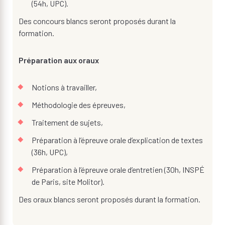
(54h, UPC).
Des concours blancs seront proposés durant la
formation.
Préparation aux oraux
Notions à travailler,
Méthodologie des épreuves,
Traitement de sujets,
Préparation à l’épreuve orale d’explication de textes
(36h, UPC),
Préparation à l’épreuve orale d’entretien (30h, INSPÉ
de Paris, site Molitor).
Des oraux blancs seront proposés durant la formation.