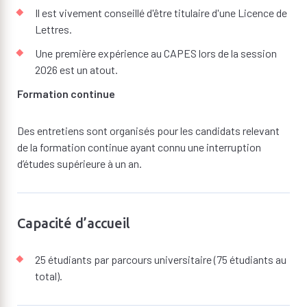
Il est vivement conseillé d'être titulaire d'une Licence de
Lettres.
Une première expérience au CAPES lors de la session
2026 est un atout.
Formation continue
Des entretiens sont organisés pour les candidats relevant
de la formation continue ayant connu une interruption
d’études supérieure à un an.
Capacité d’accueil
25 étudiants par parcours universitaire (75 étudiants au
total).