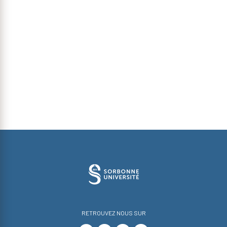
RETROUVEZ NOUS SUR