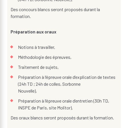
Des concours blancs seront proposés durant la
formation.
Préparation aux oraux
Notions à travailler,
Méthodologie des épreuves,
Traitement de sujets,
Préparation à l’épreuve orale d’explication de textes
(24h TD ; 24h de colles, Sorbonne
Nouvelle),
Préparation à l’épreuve orale d’entretien (30h TD,
INSPE de Paris, site Molitor).
Des oraux blancs seront proposés durant la formation.