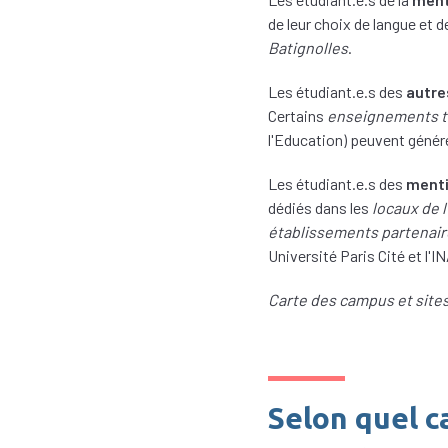
de leur choix de langue et d
Batignolles
.
Les étudiant.e.s des
autre
Certains
enseignements t
l'Education) peuvent génér
Les étudiant.e.s des
menti
dédiés dans les
locaux de 
établissements partenair
Université Paris Cité et l'I
Carte des campus et sites
Selon quel c