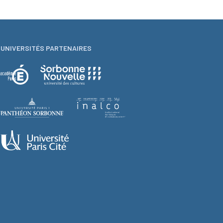
UNIVERSITÉS PARTENAIRES