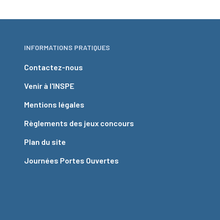
INFORMATIONS PRATIQUES
Contactez-nous
Venir à l'INSPE
Mentions légales
Règlements des jeux concours
Plan du site
Journées Portes Ouvertes