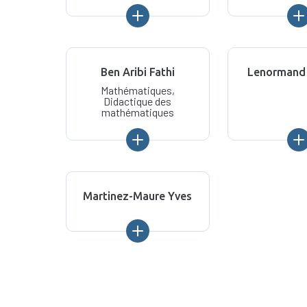
Ben Aribi Fathi
Lenormand 
Mathématiques,
Didactique des
mathématiques
Martinez-Maure Yves