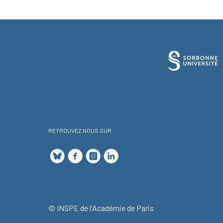
RETROUVEZ NOUS SUR
© INSPE de l'Académie de Paris