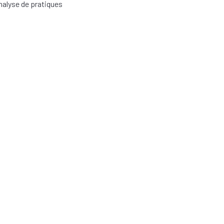
nalyse de pratiques