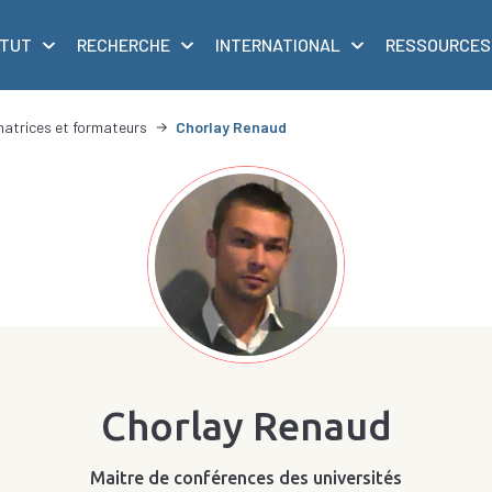
ITUT
RECHERCHE
INTERNATIONAL
RESSOURCES
matrices et formateurs
Chorlay Renaud
Chorlay Renaud
Maitre de conférences des universités