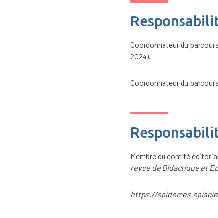
Responsabili
Coordonnateur du parcours 
2024).
Coordonnateur du parcours 
Responsabilit
Membre du comité éditorial 
revue de Didactique et 
https://epidemes.episcie