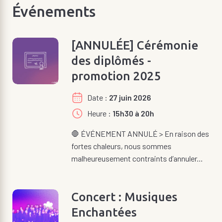
Événements
[ANNULÉE] Cérémonie
des diplômés -
promotion 2025
Date
27 juin 2026
Heure
15h30 à 20h
🛑 ÉVÉNEMENT ANNULÉ > En raison des
fortes chaleurs, nous sommes
malheureusement contraints d’annuler...
Concert : Musiques
Enchantées