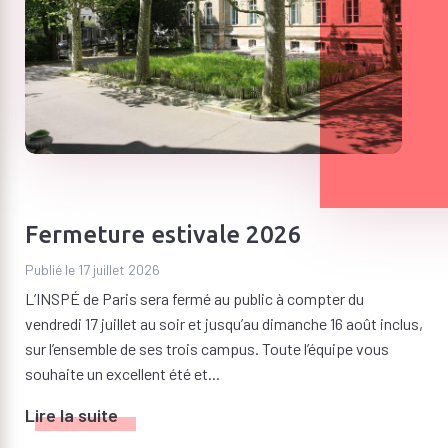
Fermeture estivale 2026
Publié le 17 juillet 2026
L’INSPÉ de Paris sera fermé au public à compter du
vendredi 17 juillet au soir et jusqu’au dimanche 16 août inclus,
sur l’ensemble de ses trois campus. Toute l’équipe vous
souhaite un excellent été et...
Lire la suite