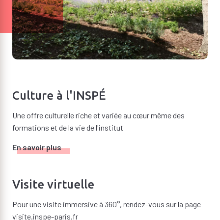
Culture à l'INSPÉ
Une offre culturelle riche et variée au cœur même des
formations et de la vie de l'institut
En savoir plus
Visite virtuelle
Pour une visite immersive à 360°, rendez-vous sur la page
visite.inspe-paris.fr