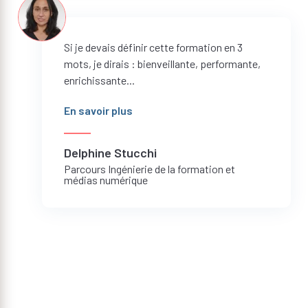
Si je devais définir cette formation en 3
mots, je dirais : bienveillante, performante,
enrichissante...
En savoir plus
Delphine Stucchi
Parcours Ingénierie de la formation et
médias numérique