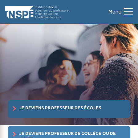
au
contenu
principal
JE DEVIENS PROFESSEUR DES ÉCOLES
JE DEVIENS PROFESSEUR DE COLLÈGE OU DE