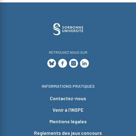
RETROUVEZ NOUS SUR
INFORMATIONS PRATIQUES
Contactez-nous
Venir à l'INSPE
Mentions légales
Règlements des jeux concours