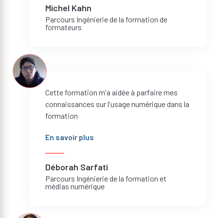
Michel Kahn
Parcours Ingénierie de la formation de
formateurs
Cette formation m'a aidée à parfaire mes
connaissances sur l'usage numérique dans la
formation
En savoir plus
Déborah Sarfati
Parcours Ingénierie de la formation et
médias numérique