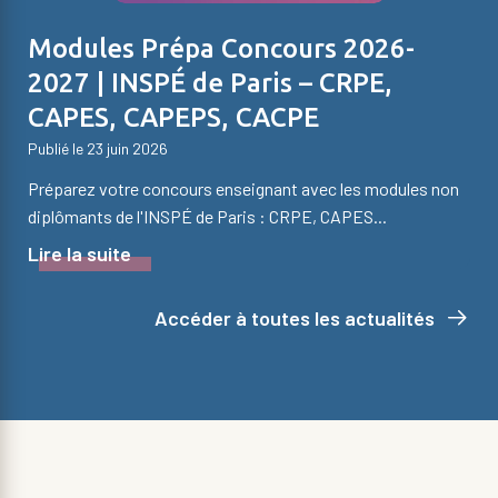
Modules Prépa Concours 2026-
2027 | INSPÉ de Paris – CRPE,
CAPES, CAPEPS, CACPE
Publié le 23 juin 2026
Préparez votre concours enseignant avec les modules non
diplômants de l'INSPÉ de Paris : CRPE, CAPES...
Lire la suite
Accéder à toutes les actualités