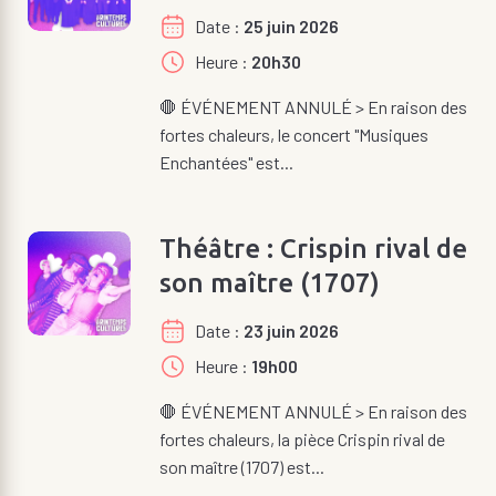
Date
25 juin 2026
Heure
20h30
🛑 ÉVÉNEMENT ANNULÉ > En raison des
fortes chaleurs, le concert "Musiques
Enchantées" est...
Théâtre : Crispin rival de
son maître (1707)
Date
23 juin 2026
Heure
19h00
🛑 ÉVÉNEMENT ANNULÉ > En raison des
fortes chaleurs, la pièce Crispin rival de
son maître (1707) est...