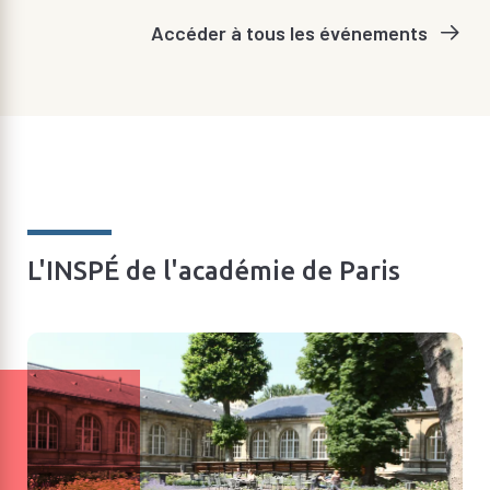
Accéder à tous les événements
L'INSPÉ de l'académie de Paris