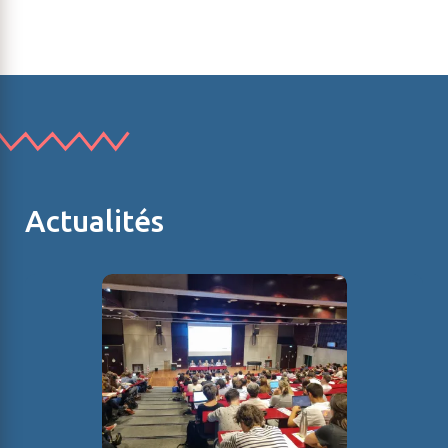
Actualités