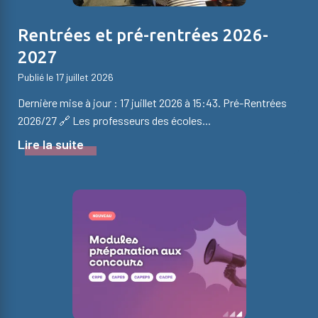
Rentrées et pré-rentrées 2026-
2027
Publié le 17 juillet 2026
Dernière mise à jour : 17 juillet 2026 à 15:43. Pré-Rentrées
2026/27 🔗 Les professeurs des écoles...
Lire la suite