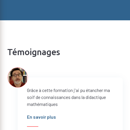
Témoignages
Grâce à cette formation j'ai pu étancher ma
soif de connaissances dans la didactique
mathématiques
En savoir plus