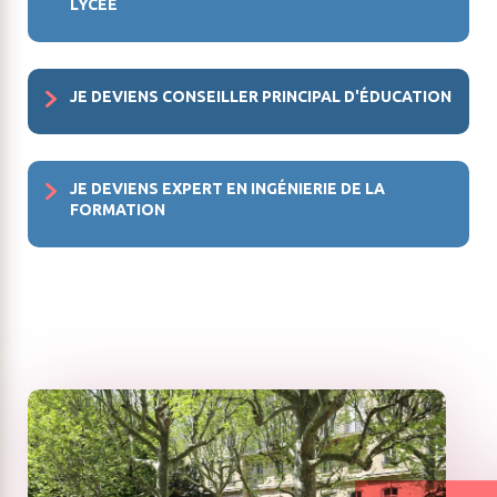
LYCÉE
JE DEVIENS CONSEILLER PRINCIPAL D'ÉDUCATION
JE DEVIENS EXPERT EN INGÉNIERIE DE LA
FORMATION