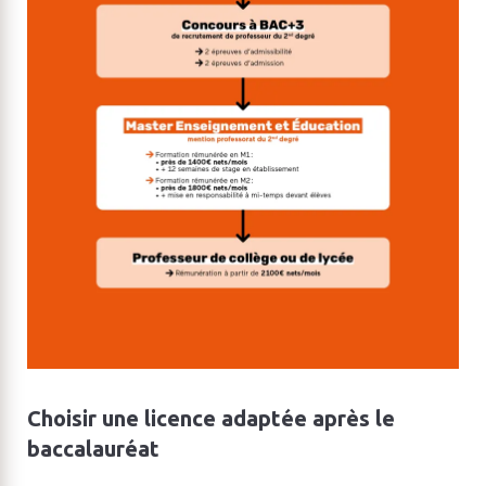
Choisir une licence adaptée après le
baccalauréat