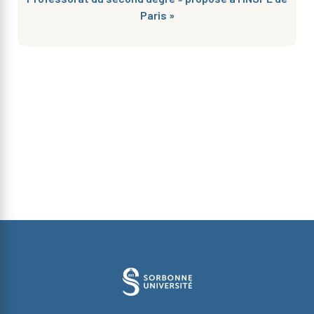
Paris »