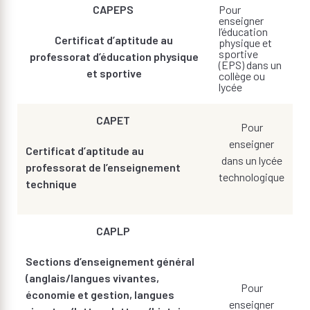
CAPEPS
Pour
enseigner
l’éducation
Certificat d’aptitude au
physique et
sportive
professorat d’éducation physique
(EPS) dans un
et sportive
collège ou
lycée
CAPET
Pour
enseigner
Certificat d’aptitude au
dans un lycée
professorat de l’enseignement
technologique
technique
CAPLP
Sections d’enseignement général
(anglais/langues vivantes,
Pour
économie et gestion, langues
enseigner