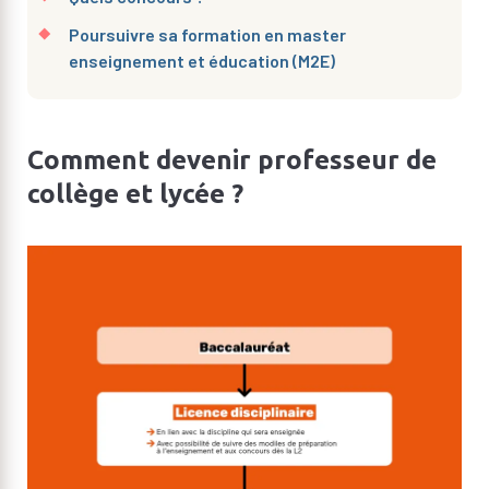
Poursuivre sa formation en master
enseignement et éducation (M2E)
Comment devenir professeur de
collège et lycée ?