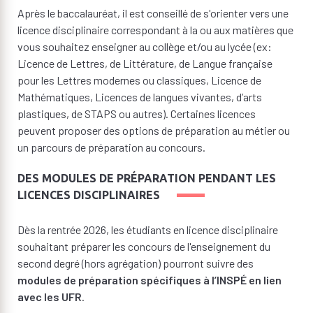
Après le baccalauréat, il est conseillé de s'orienter vers une
licence disciplinaire correspondant à la ou aux matières que
vous souhaitez enseigner au collège et/ou au lycée (ex:
Licence de Lettres, de Littérature, de Langue française
pour les Lettres modernes ou classiques, Licence de
Mathématiques, Licences de langues vivantes, d’arts
plastiques, de STAPS ou autres). Certaines licences
peuvent proposer des options de préparation au métier ou
un parcours de préparation au concours.
DES MODULES DE PRÉPARATION PENDANT LES
LICENCES DISCIPLINAIRES
Dès la rentrée 2026, les étudiants en licence disciplinaire
souhaitant préparer les concours de l'enseignement du
second degré (hors agrégation) pourront suivre des
modules de préparation spécifiques à l’INSPÉ en lien
avec les UFR
.