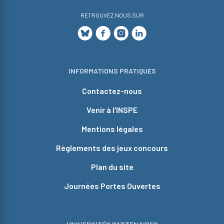
RETROUVEZ NOUS SUR
INFORMATIONS PRATIQUES
Contactez-nous
Venir à l'INSPE
Mentions légales
Règlements des jeux concours
Plan du site
Journées Portes Ouvertes