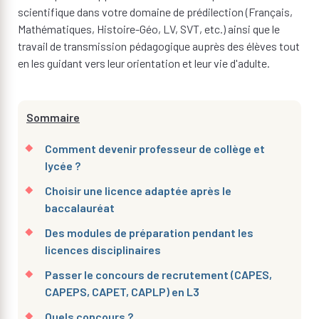
scientifique dans votre domaine de prédilection (Français,
Mathématiques, Histoire-Géo, LV, SVT, etc.) ainsi que le
travail de transmission pédagogique auprès des élèves tout
en les guidant vers leur orientation et leur vie d'adulte.
Sommaire
Comment devenir professeur de collège et
lycée ?
Choisir une licence adaptée après le
baccalauréat
Des modules de préparation pendant les
licences disciplinaires
Passer le concours de recrutement (CAPES,
CAPEPS, CAPET, CAPLP) en L3
Quels concours ?