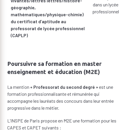
vivantes/lettres lettres/histoire-
dans un lycée
géographie,
professionnel
mathématiques/physique-chimie)
du certificat d’aptitude au
professorat de lycée professionnel
(CAPLP)
Poursuivre sa formation en master
enseignement et éducation (M2E)
La mention
« Professorat du second degré »
est une
formation professionnalisante et rémunérée qui
accompagne les lauréats des concours dans leur entrée
progressive dans le métier.
L’INSPE de Paris propose en M2E une formation pour les
CAPES et CAPET suivants :