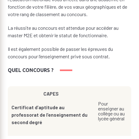
fonction de votre filière, de vos vœux géographiques et de
votre rang de classement au concours.
La réussite au concours est attendue pour accéder au
master M2E et obtenir le statut de fonctionnaire.
Il est également possible de passer les épreuves du
concours pour l’enseignement privé sous contrat.
QUEL CONCOURS ?
CAPES
Pour
Certificat d’aptitude au
enseigner au
collège ou au
professorat de l’enseignement du
lycée général
second degré