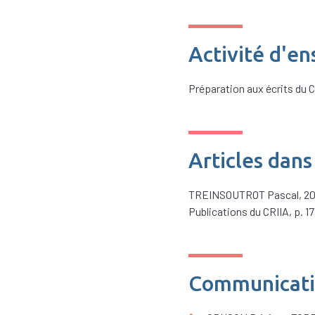
Activité d'e
Préparation aux écrits du C
Articles dans
TREINSOUTROT Pascal, 2012,
Publications du CRIIA, p. 17
Communicatio