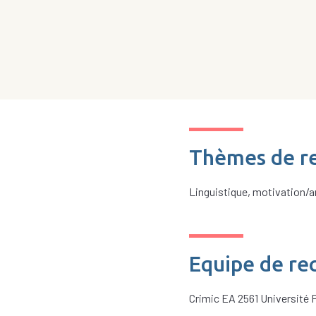
Thèmes de r
Linguistique, motivation/ar
Equipe de re
Crimic EA 2561 Université 