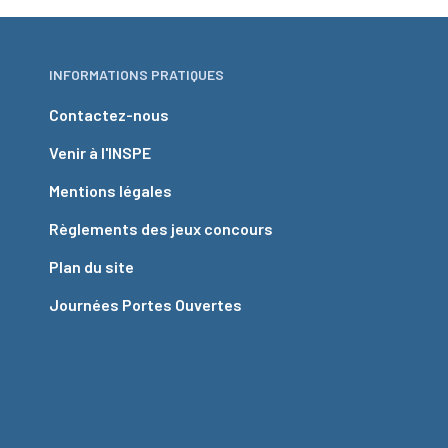
INFORMATIONS PRATIQUES
Contactez-nous
Venir à l'INSPE
Mentions légales
Règlements des jeux concours
Plan du site
Journées Portes Ouvertes