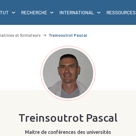
ITUT
RECHERCHE
INTERNATIONAL
RESSOURCES
matrices et formateurs
Treinsoutrot Pascal
Treinsoutrot Pascal
Maitre de conférences des universités