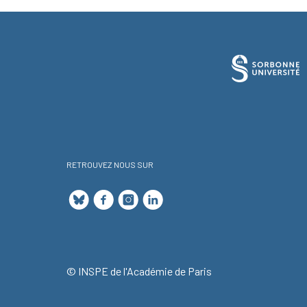
RETROUVEZ NOUS SUR
© INSPE de l'Académie de Paris