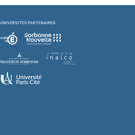
UNIVERSITÉS PARTENAIRES