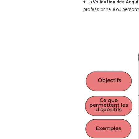
♦ La
Validation des Acqui
professionnelle ou personn