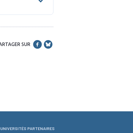
ARTAGER SUR
UNIVERSITÉS PARTENAIRES