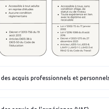
n des acquis professionnels et personnel