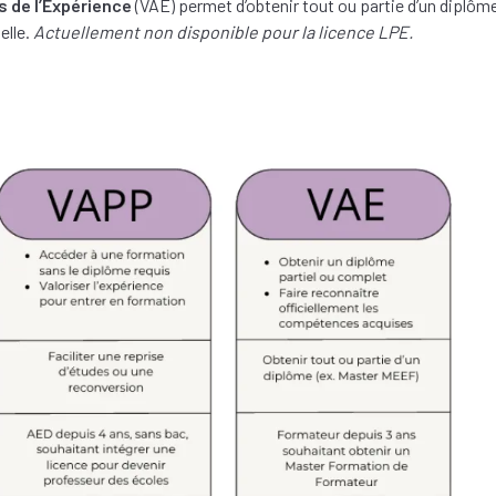
s de l’Expérience
(VAE) permet d’obtenir tout ou partie d’un diplôm
elle.
Actuellement non disponible pour la licence LPE.