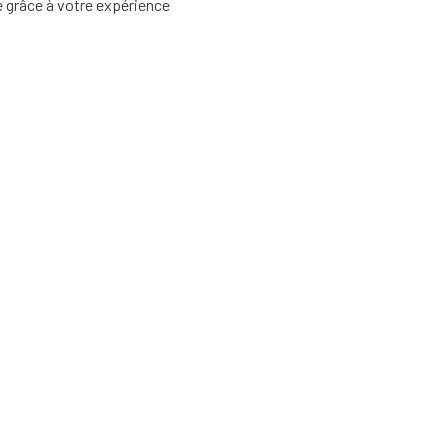
e grâce à votre expérience