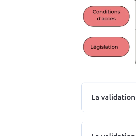
La validatio