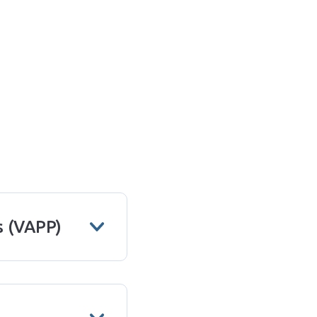
s (VAPP)