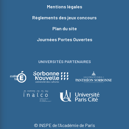
Mentions légales
Règlements des jeux concours
Plan du site
Journées Portes Ouvertes
UNIVERSITÉS PARTENAIRES
© INSPE de l'Académie de Paris