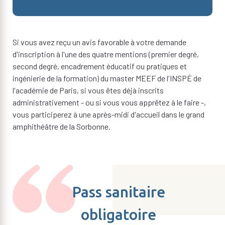
Si vous avez reçu un avis favorable à votre demande
d'inscription à l'une des quatre mentions (premier degré,
second degré, encadrement éducatif ou pratiques et
ingénierie de la formation) du master MEEF de l'INSPÉ de
l'académie de Paris, si vous êtes déjà inscrits
administrativement - ou si vous vous apprêtez à le faire -,
vous participerez à une après-midi d'accueil dans le grand
amphithéâtre de la Sorbonne.
Pass sanitaire
obligatoire