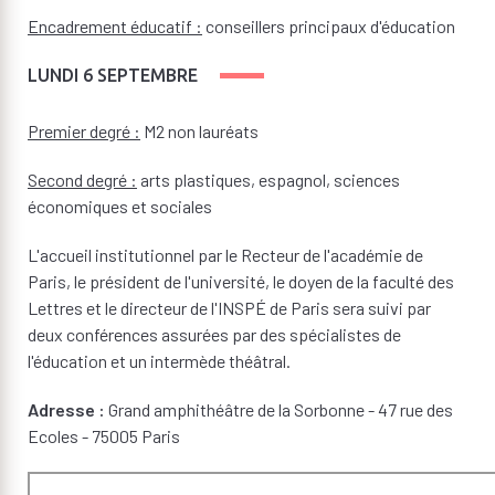
Encadrement éducatif :
conseillers principaux d'éducation
LUNDI 6 SEPTEMBRE
Premier degré :
M2 non lauréats
Second degré :
arts plastiques, espagnol, sciences
économiques et sociales
L'accueil institutionnel par le Recteur de l'académie de
Paris, le président de l'université, le doyen de la faculté des
Lettres et le directeur de l'INSPÉ de Paris sera suivi par
deux conférences assurées par des spécialistes de
l'éducation et un intermède théâtral.
Adresse :
Grand amphithéâtre de la Sorbonne - 47 rue des
Ecoles - 75005 Paris