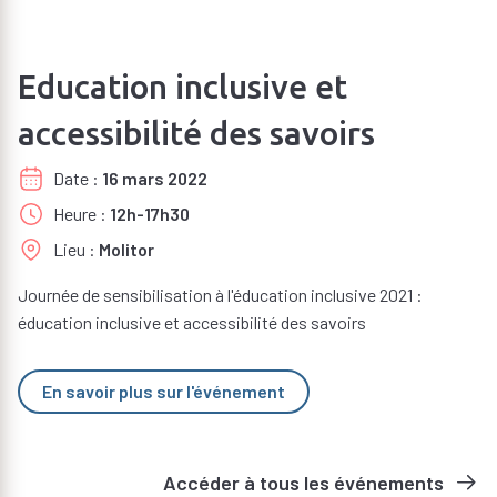
Education inclusive et
accessibilité des savoirs
Date
16 mars 2022
Heure
12h-17h30
Lieu
Molitor
Journée de sensibilisation à l'éducation inclusive 2021 :
éducation inclusive et accessibilité des savoirs
En savoir plus sur l'événement
Accéder à tous les événements