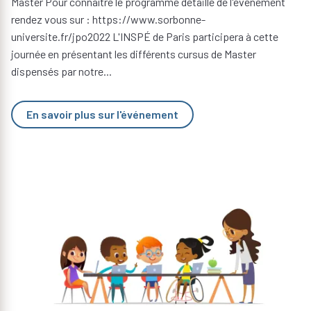
Master Pour connaître le programme détaillé de l'événement
rendez vous sur : https://www.sorbonne-
universite.fr/jpo2022 L'INSPÉ de Paris participera à cette
journée en présentant les différents cursus de Master
dispensés par notre...
En savoir plus sur l'événement