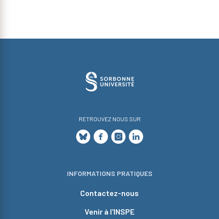
RETROUVEZ NOUS SUR
INFORMATIONS PRATIQUES
Contactez-nous
Venir à l'INSPE