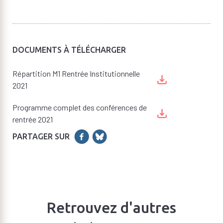
DOCUMENTS À TÉLÉCHARGER
Répartition M1 Rentrée Institutionnelle
2021
Programme complet des conférences de
rentrée 2021
PARTAGER SUR
Retrouvez d'autres