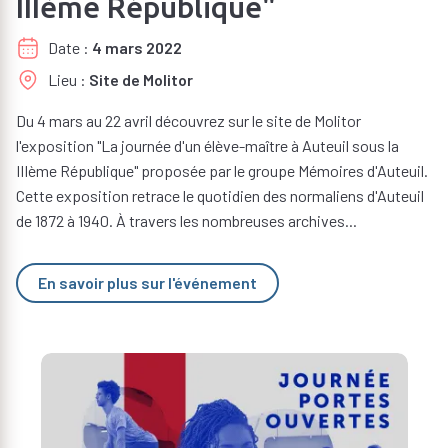
IIIème République"
Date
4 mars 2022
Lieu
Site de Molitor
Du 4 mars au 22 avril découvrez sur le site de Molitor
l'exposition "La journée d'un élève-maître à Auteuil sous la
IIIème République" proposée par le groupe Mémoires d'Auteuil.
Cette exposition retrace le quotidien des normaliens d'Auteuil
de 1872 à 1940. À travers les nombreuses archives...
En savoir plus sur l'événement