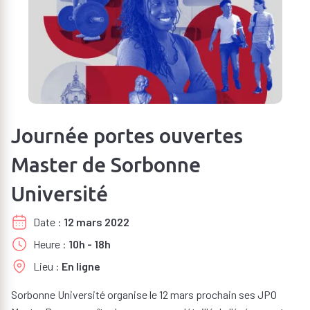
Journée portes ouvertes
Master de Sorbonne
Université
Date
12 mars 2022
Heure
10h - 18h
Lieu
En ligne
Sorbonne Université organise le 12 mars prochain ses JPO