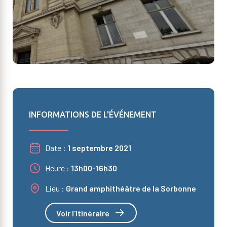
INFORMATIONS DE L'ÉVÉNEMENT
Date
1 septembre 2021
Heure
13h00-16h30
Lieu
Grand amphithéâtre de la Sorbonne
Voir l'itinéraire