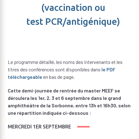
(vaccination ou
test PCR/antigénique)
Le programme détaillé, les noms des intervenants et les
titres des conférences sont disponibles dans
le
PDF
téléchargeable
en bas de page.
Cette demi-journée de rentrée du master MEEF se
déroulera les 1er, 2, 3 et 6 septembre dans le grand
amphithéâtre de la Sorbonne, entre 13h et 16h30, selon
une répartition indiquée ci-dessous :
MERCREDI 1ER SEPTEMBRE