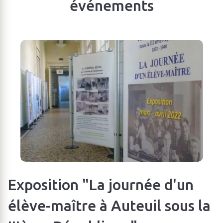
événements
Exposition "La journée d'un
élève-maître à Auteuil sous la