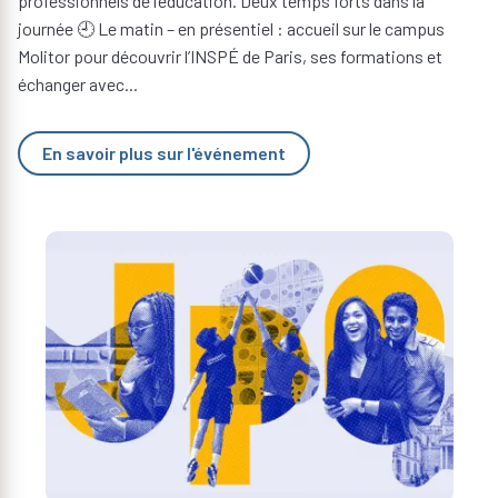
professionnels de l’éducation. Deux temps forts dans la
journée 🕘 Le matin – en présentiel : accueil sur le campus
Molitor pour découvrir l’INSPÉ de Paris, ses formations et
échanger avec...
En savoir plus sur l'événement