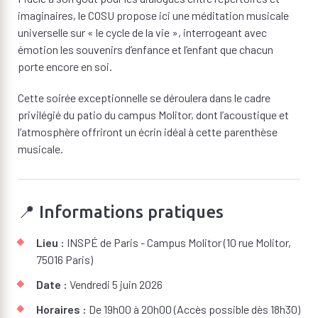
imaginaires, le COSU propose ici une méditation musicale
universelle sur « le cycle de la vie », interrogeant avec
émotion les souvenirs d’enfance et l’enfant que chacun
porte encore en soi.
Cette soirée exceptionnelle se déroulera dans le cadre
privilégié du patio du campus Molitor, dont l’acoustique et
l’atmosphère offriront un écrin idéal à cette parenthèse
musicale.
📍 Informations pratiques
Lieu :
INSPÉ de Paris - Campus Molitor (10 rue Molitor,
75016 Paris)
Date :
Vendredi 5 juin 2026
Horaires :
De 19h00 à 20h00 (Accès possible dès 18h30)