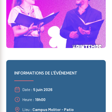
INFORMATIONS DE L'ÉVÉNEMENT
Date
5 juin 2026
Heure
19h00
Lieu
Campus Molitor - Patio