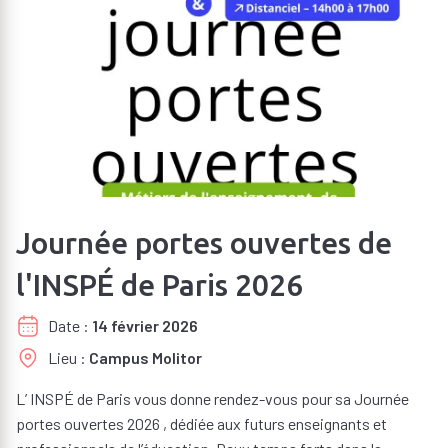
Journée portes ouvertes de
l'INSPÉ de Paris 2026
Date
14 février 2026
Lieu
Campus Molitor
L’ INSPÉ de Paris vous donne rendez-vous pour sa Journée
portes ouvertes 2026 , dédiée aux futurs enseignants et