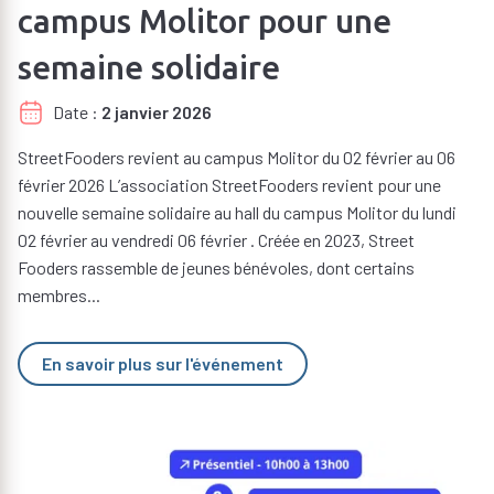
campus Molitor pour une
semaine solidaire
Date
2 janvier 2026
StreetFooders revient au campus Molitor du 02 février au 06
février 2026 L’association StreetFooders revient pour une
nouvelle semaine solidaire au hall du campus Molitor du lundi
02 février au vendredi 06 février . Créée en 2023, Street
Fooders rassemble de jeunes bénévoles, dont certains
membres...
En savoir plus sur l'événement