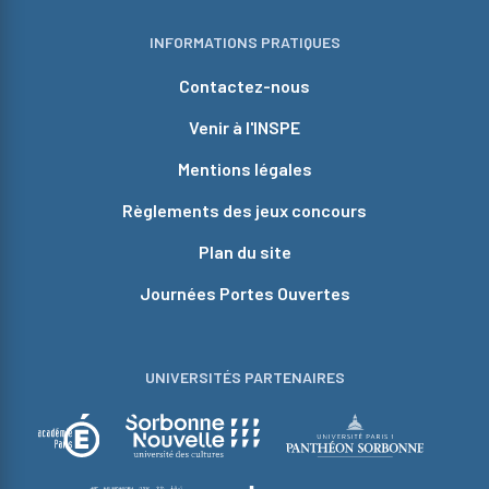
INFORMATIONS PRATIQUES
Contactez-nous
Venir à l'INSPE
Mentions légales
Règlements des jeux concours
Plan du site
Journées Portes Ouvertes
UNIVERSITÉS PARTENAIRES