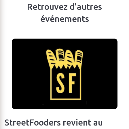
Retrouvez d'autres
événements
StreetFooders revient au