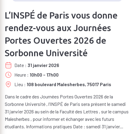
L’INSPÉ de Paris vous donne
rendez-vous aux Journées
Portes Ouvertes 2026 de
Sorbonne Université
Date
31 janvier 2026
Heure
10h00 – 17h00
Lieu
108 boulevard Malesherbes, 75017 Paris
Dans le cadre des Journées Portes Ouvertes 2026 de la
Sorbonne Université , l’INSPÉ de Paris sera présent le samedi
31 janvier 2026 au sein de la Faculté des Lettres , sur le campus
Malesherbes , pour informer et échanger avec les futurs
étudiants. Informations pratiques Date : samedi 31 janvier...