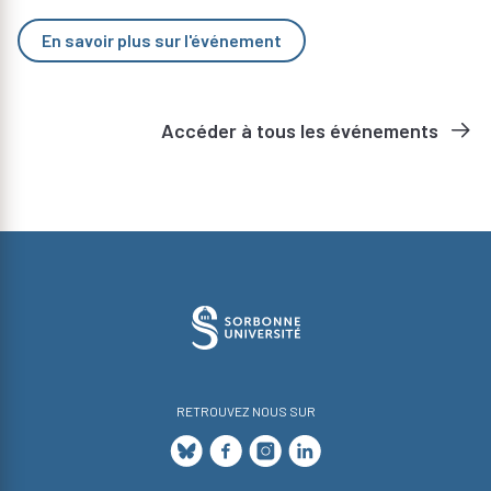
En savoir plus sur l'événement
Accéder à tous les événements
RETROUVEZ NOUS SUR