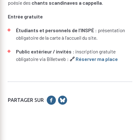
poésie des
chants scandinaves a cappella
.
Entrée gratuite
Étudiants et personnels de l’INSPÉ
: présentation
obligatoire de la carte à l’accueil du site.
Public extérieur / invités
: inscription gratuite
obligatoire via Billetweb :
🔗
Réserver ma place
PARTAGER SUR