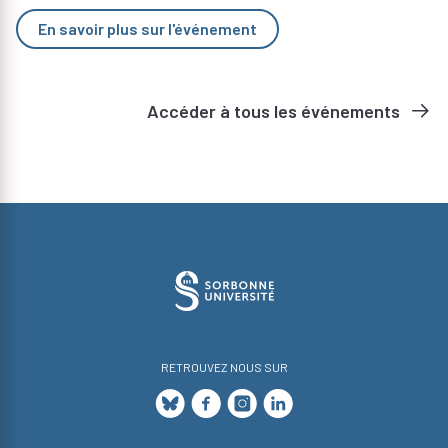
En savoir plus sur l'événement
Accéder à tous les événements
RETROUVEZ NOUS SUR