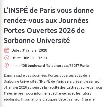
L’INSPÉ de Paris vous donne
rendez-vous aux Journées
Portes Ouvertes 2026 de
Sorbonne Université
Date
31 janvier 2026
Heure
10h00 – 17h00
Lieu
108 boulevard Malesherbes, 75017 Paris
Dans le cadre des Journées Portes Ouvertes 2026 de la
Sorbonne Université , l’INSPÉ de Paris sera présent le samedi
31 janvier 2026 au sein de la Faculté des Lettres , sur le campus
Malesherbes , pour informer et échanger avec les futurs
étudiants. Informations pratiques Date : samedi 31 janvier...