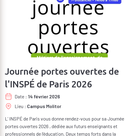
Journée portes ouvertes de
l'INSPÉ de Paris 2026
Date
14 février 2026
Lieu
Campus Molitor
L’ INSPÉ de Paris vous donne rendez-vous pour sa Journée
portes ouvertes 2026 , dédiée aux futurs enseignants et
professionnels de l’éducation. Deux temps forts dans la