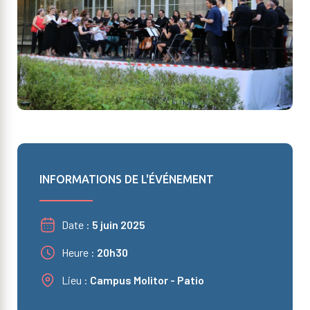
INFORMATIONS DE L'ÉVÉNEMENT
Date
5 juin 2025
Heure
20h30
Lieu
Campus Molitor - Patio