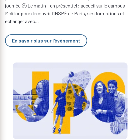
journée 🕘 Le matin – en présentiel : accueil sur le campus
Molitor pour découvrir l’INSPÉ de Paris, ses formations et
échanger avec...
En savoir plus sur l'événement