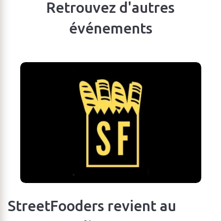
Retrouvez d'autres
événements
StreetFooders revient au