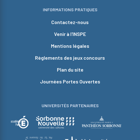
INFORMATIONS PRATIQUES
Contactez-nous
Venir à l'INSPE
Mentions légales
Règlements des jeux concours
Plan du site
Journées Portes Ouvertes
UNIVERSITÉS PARTENAIRES