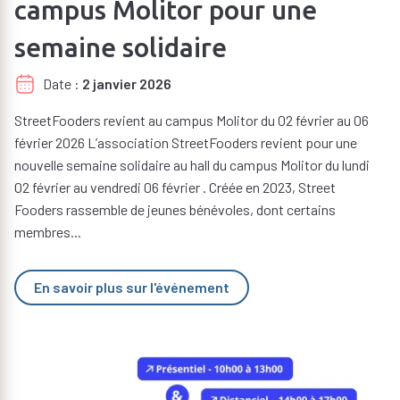
campus Molitor pour une
semaine solidaire
Date
2 janvier 2026
StreetFooders revient au campus Molitor du 02 février au 06
février 2026 L’association StreetFooders revient pour une
nouvelle semaine solidaire au hall du campus Molitor du lundi
02 février au vendredi 06 février . Créée en 2023, Street
Fooders rassemble de jeunes bénévoles, dont certains
membres...
En savoir plus sur l'événement