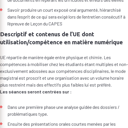
Savoir produire un court exposé oral argumenté, hiérarchisé
dans l’esprit de ce qui sera exigé lors de l’entretien consécutif à
l’épreuve de Leçon du CAPES
Descriptif et contenus de l’UE dont
utilisation/compétence en matière numérique
UE répartie de manière égale entre physique et chimie. Les
compétences à mobiliser chez les étudiants étant multiples et non-
exclusivement adossées aux compétences disciplinaires, le mode
magistral est proscrit et une organisation avec un volume horaire
plus restreint mais des effectifs plus faibles lui est préféré.
Les séances seront centrées sur :
Dans une première phase une analyse guidée des dossiers /
problématiques type.
Ensuite des présentations orales courtes menées par les