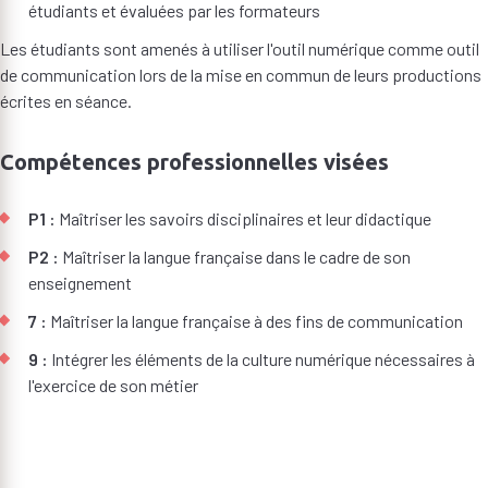
étudiants et évaluées par les formateurs
Les étudiants sont amenés à utiliser l'outil numérique comme outil
de communication lors de la mise en commun de leurs productions
écrites en séance.
Compétences professionnelles visées
P1 :
Maîtriser les savoirs disciplinaires et leur didactique
P2 :
Maîtriser la langue française dans le cadre de son
enseignement
7 :
Maîtriser la langue française à des fins de communication
9 :
Intégrer les éléments de la culture numérique nécessaires à
l'exercice de son métier