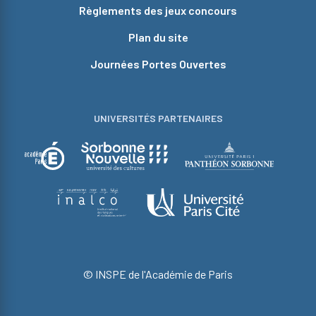
Règlements des jeux concours
Plan du site
Journées Portes Ouvertes
UNIVERSITÉS PARTENAIRES
© INSPE de l'Académie de Paris