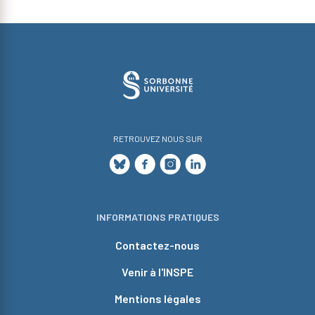
RETROUVEZ NOUS SUR
INFORMATIONS PRATIQUES
Contactez-nous
Venir à l'INSPE
Mentions légales