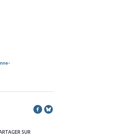
nne-
ARTAGER SUR