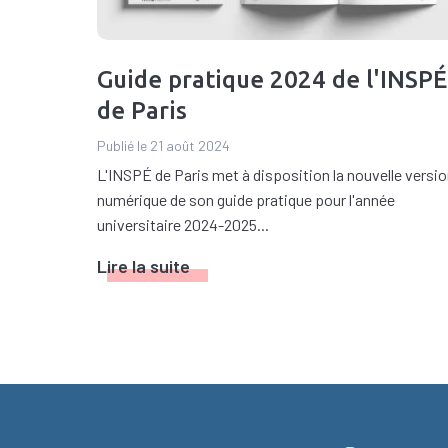
Guide pratique 2024 de l'INSPÉ
de Paris
Publié le 21 août 2024
L'INSPÉ de Paris met à disposition la nouvelle versi
numérique de son guide pratique pour l'année
universitaire 2024-2025...
Lire la suite