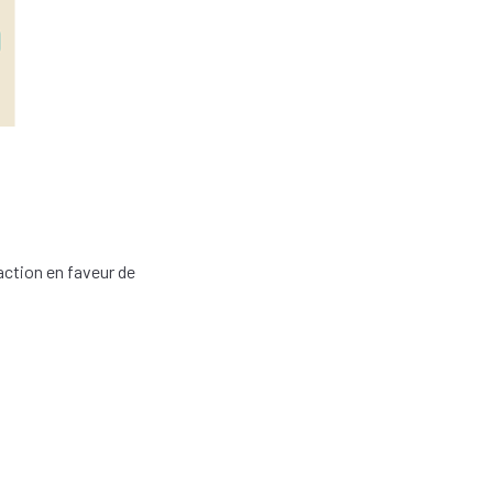
action en faveur de