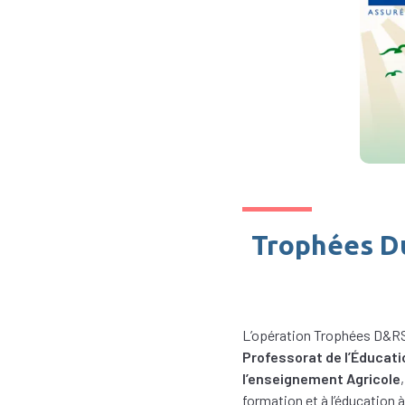
Trophées Du
L’opération Trophées D&R
Professorat de l’Éducatio
l’enseignement Agricole
formation et à l’éducation à 