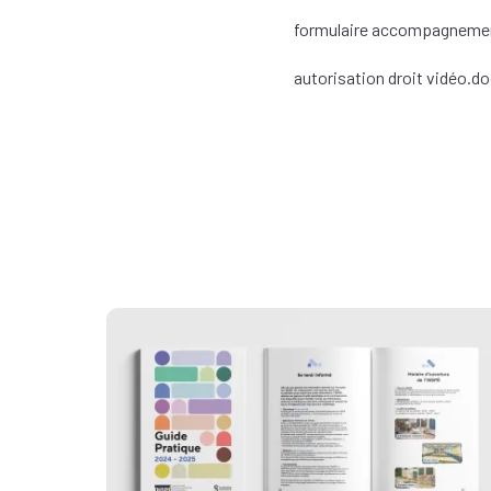
formulaire accompagneme
autorisation droit vidéo.d