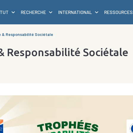
ITUT
RECHERCHE
INTERNATIONAL
RESSOURCES
é & Responsabilité Sociétale
& Responsabilité Sociétale