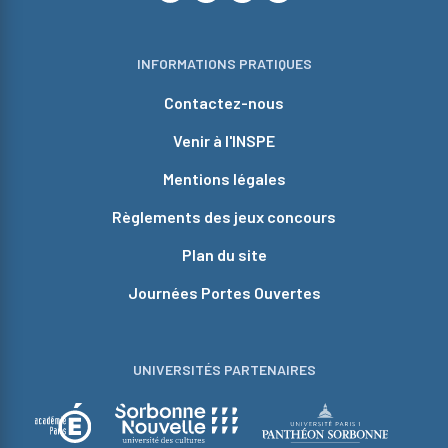
INFORMATIONS PRATIQUES
Contactez-nous
Venir à l'INSPE
Mentions légales
Règlements des jeux concours
Plan du site
Journées Portes Ouvertes
UNIVERSITÉS PARTENAIRES