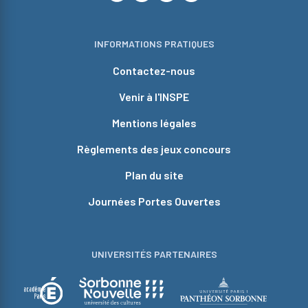
INFORMATIONS PRATIQUES
Contactez-nous
Venir à l'INSPE
Mentions légales
Règlements des jeux concours
Plan du site
Journées Portes Ouvertes
UNIVERSITÉS PARTENAIRES