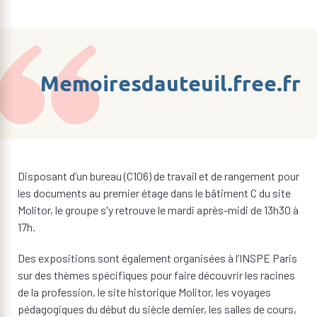
Memoiresdauteuil.free.fr
Disposant d’un bureau (C106) de travail et de rangement pour
les documents au premier étage dans le bâtiment C du site
Molitor, le groupe s'y retrouve le mardi après-midi de 13h30 à
17h.
Des expositions sont également organisées à l’INSPE Paris
sur des thèmes spécifiques pour faire découvrir les racines
de la profession, le site historique Molitor, les voyages
pédagogiques du début du siècle dernier, les salles de cours,