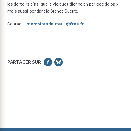
les dortoirs ainsi que la vie quotidienne en période de paix
mais aussi pendant la Grande Guerre.
Contact :
memoiresdauteuil@free.fr
PARTAGER SUR