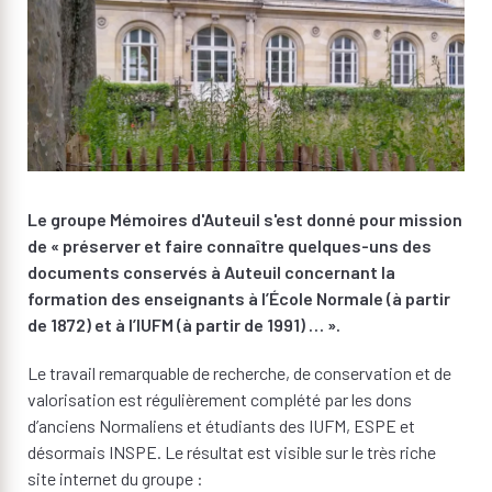
Le groupe Mémoires d'Auteuil s'est donné pour mission
de « préserver et faire connaître quelques-uns des
documents conservés à Auteuil concernant la
formation des enseignants à l’École Normale (à partir
de 1872) et à l’IUFM (à partir de 1991) … ».
Le travail remarquable de recherche, de conservation et de
valorisation est régulièrement complété par les dons
d’anciens Normaliens et étudiants des IUFM, ESPE et
désormais INSPE. Le résultat est visible sur le très riche
site internet du groupe :