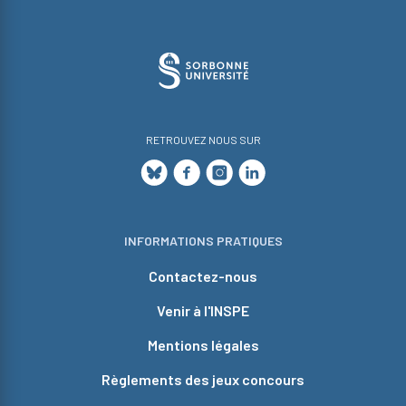
RETROUVEZ NOUS SUR
INFORMATIONS PRATIQUES
Contactez-nous
Venir à l'INSPE
Mentions légales
Règlements des jeux concours