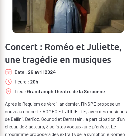
Concert : Roméo et Juliette,
une tragédie en musiques
Date
26 avril 2024
Heure
20h
Lieu
Grand amphithéâtre de la Sorbonne
Après le Requiem de Verdi l'an dernier, l'INSPE propose un
nouveau concert : ROMEO ET JULIETTE, avec des musiques
de Bellini, Berlioz, Gounod et Bernstein, la participation d'un
chœur, de 3 acteurs, 3 solistes vocaux, une pianiste. Le
programme proposera des extraits de la symphonie Roméo