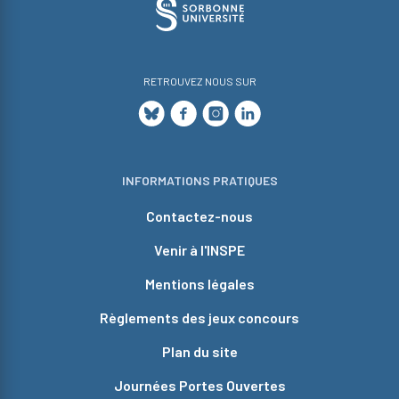
RETROUVEZ NOUS SUR
INFORMATIONS PRATIQUES
Contactez-nous
Venir à l'INSPE
Mentions légales
Règlements des jeux concours
Plan du site
Journées Portes Ouvertes