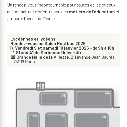
Un rendez-vous incontournable pour toutes celles et ceux
qui souhaitent s’orienter vers les
métiers de l’éducation
et
préparer l’avenir de l’école.
Lycéennes et lycéens,
Rendez-vous au Salon Postbac 2026
🗓
Vendredi 9 et samedi 10 janvier 2026
– de
9h à 18h
📌
Stand A1 de Sorbonne Université
🏛
Grande Halle de la Villette,
211 avenue Jean Jaurès
– 75019 Paris