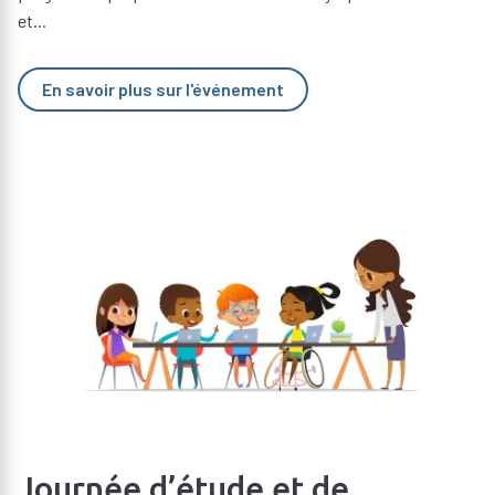
et...
En savoir plus sur l'événement
Journée d’étude et de