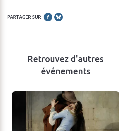
PARTAGER SUR
Retrouvez d'autres
événements