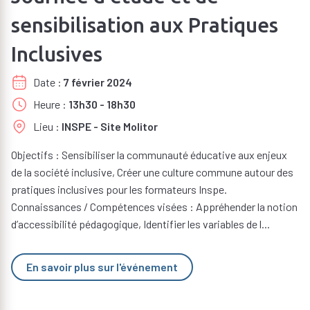
sensibilisation aux Pratiques
Inclusives
Date
7 février 2024
Heure
13h30 - 18h30
Lieu
INSPE - Site Molitor
Objectifs : Sensibiliser la communauté éducative aux enjeux
de la société inclusive, Créer une culture commune autour des
pratiques inclusives pour les formateurs Inspe.
Connaissances / Compétences visées : Appréhender la notion
d’accessibilité pédagogique, Identifier les variables de l...
En savoir plus sur l'événement