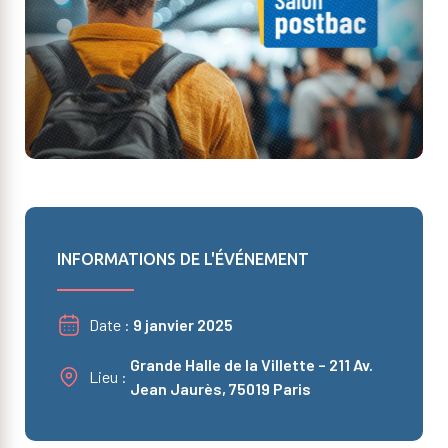
INFORMATIONS DE L'ÉVÉNEMENT
Date
9 janvier 2025
Grande Halle de la Villette – 211 Av.
Lieu
Jean Jaurès, 75019 Paris