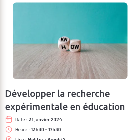
Développer la recherche
expérimentale en éducation
Date
31 janvier 2024
Heure
13h30 - 17h30
Lieu
Molitor - Amphi 2