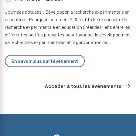
Journées d’études : Développer la recherche expérimentale en
éducation : Pourquoi, comment ? Objectifs Faire connaître la
recherche expérimentale en éducation Créer des liens entre les
différentes parties prenantes pour favoriser le développement
de recherches expérimentales et l’appropriation de...
En savoir plus sur l'événement
Accéder à tous les événements