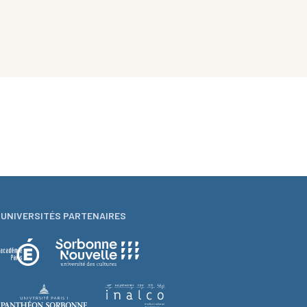
UNIVERSITÉS PARTENAIRES