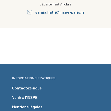
Département Anglais
samia.hatri@inspe-paris.fr
INFORMATIONS PRATIQUES
Contactez-nous
Venir à l'INSPE
Mentions légales