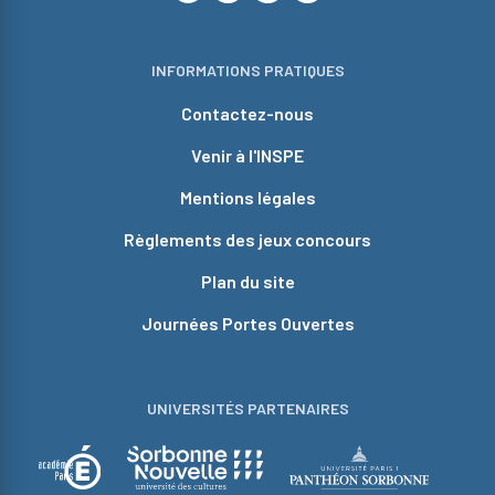
INFORMATIONS PRATIQUES
Contactez-nous
Venir à l'INSPE
Mentions légales
Règlements des jeux concours
Plan du site
Journées Portes Ouvertes
UNIVERSITÉS PARTENAIRES