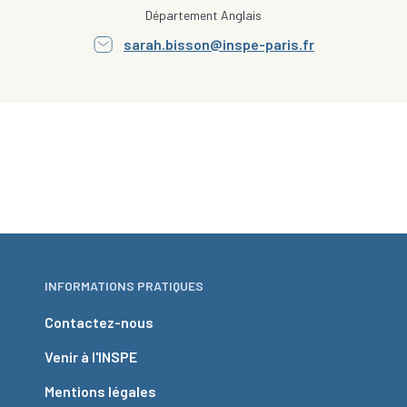
Département Anglais
sarah.bisson@inspe-paris.fr
INFORMATIONS PRATIQUES
Contactez-nous
Venir à l'INSPE
Mentions légales