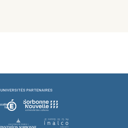
UNIVERSITÉS PARTENAIRES