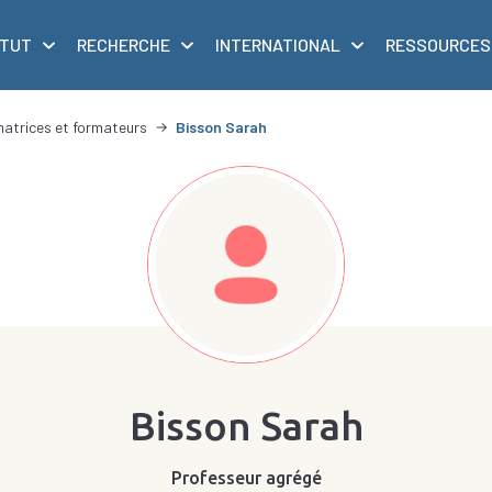
ITUT
RECHERCHE
INTERNATIONAL
RESSOURCES
matrices et formateurs
Bisson Sarah
Bisson Sarah
Professeur agrégé