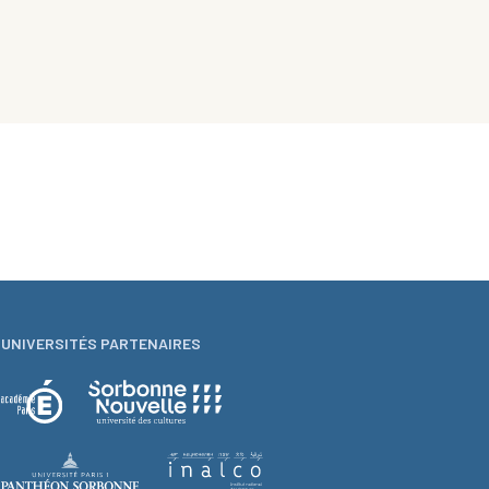
UNIVERSITÉS PARTENAIRES