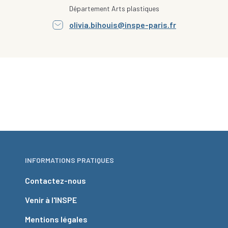
Département Arts plastiques
olivia.bihouis@inspe-paris.fr
INFORMATIONS PRATIQUES
Contactez-nous
Venir à l'INSPE
Mentions légales