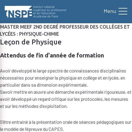
au
contenu
principal
MASTER MEEF 2ND DEGRÉ PROFESSEUR DES COLLÈGES ET
LYCÉES : PHYSIQUE-CHIMIE
Leçon de Physique
Attendus de fin d'année de formation
Avoir développé le large spectre de connaissances disciplinaires
nécessaires pour enseigner la physique en collège et en lycée, en
particulier dans sa dimension expérimentale.
Savoir mettre en œuvre une démarche expérimentale rigoureuse, et
avoir développé un regard critique sur les protocoles, les mesures
et sur les méthodes d'exploitation.
S’être entrainé à la présentation orale de séances pédagogiques sur
le modèle de l’épreuve du CAPES.