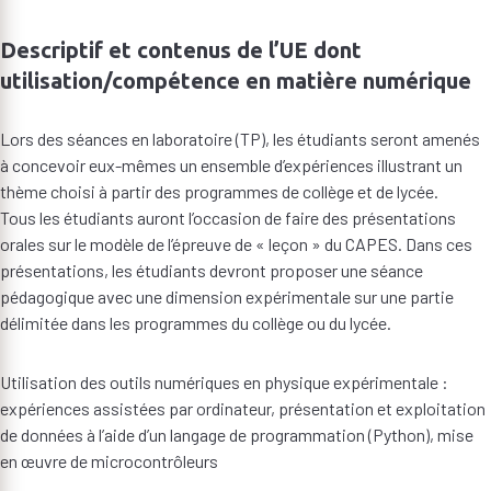
Descriptif et contenus de l’UE dont
utilisation/compétence en matière numérique
Lors des séances en laboratoire (TP), les étudiants seront amenés
à concevoir eux-mêmes un ensemble d’expériences illustrant un
thème choisi à partir des programmes de collège et de lycée.
Tous les étudiants auront l’occasion de faire des présentations
orales sur le modèle de l’épreuve de « leçon » du CAPES. Dans ces
présentations, les étudiants devront proposer une séance
pédagogique avec une dimension expérimentale sur une partie
délimitée dans les programmes du collège ou du lycée.
Utilisation des outils numériques en physique expérimentale :
expériences assistées par ordinateur, présentation et exploitation
de données à l’aide d’un langage de programmation (Python), mise
en œuvre de microcontrôleurs