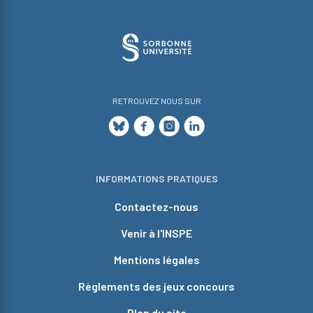
RETROUVEZ NOUS SUR
INFORMATIONS PRATIQUES
Contactez-nous
Venir à l'INSPE
Mentions légales
Règlements des jeux concours
Plan du site