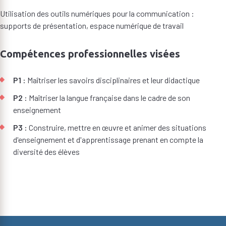
Utilisation des outils numériques pour la communication :
supports de présentation, espace numérique de travail
Compétences professionnelles visées
P1 :
Maîtriser les savoirs disciplinaires et leur didactique
P2 :
Maîtriser la langue française dans le cadre de son
enseignement
P3 :
Construire, mettre en œuvre et animer des situations
d'enseignement et d'apprentissage prenant en compte la
diversité des élèves