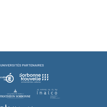
UNIVERSITÉS PARTENAIRES