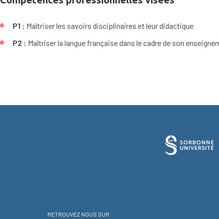
P1 :
Maîtriser les savoirs disciplinaires et leur didactique
P2 :
Maîtriser la langue française dans le cadre de son enseign
RETROUVEZ NOUS SUR