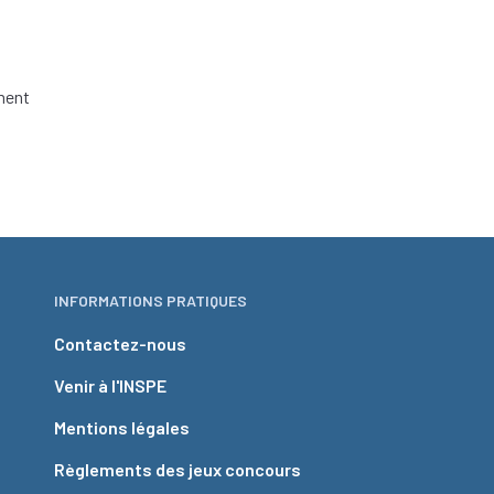
ement
INFORMATIONS PRATIQUES
Contactez-nous
Venir à l'INSPE
Mentions légales
Règlements des jeux concours