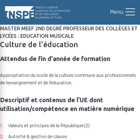
au
contenu
principal
MASTER MEEF 2ND DEGRÉ PROFESSEUR DES COLLÈGES ET
LYCÉES : EDUCATION MUSICALE
Culture de l'éducation
Attendus de fin d'année de formation
Appropriation du socle de la culture commune aux professionnels
de l’enseignement et de l’éducation.
Descriptif et contenus de l’UE dont
utilisation/compétence en matière numérique
Valeurs et principes de la République (2)
Autorité & gestion de classe