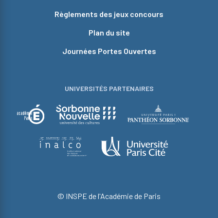
Règlements des jeux concours
Plan du site
Journées Portes Ouvertes
UNIVERSITÉS PARTENAIRES
© INSPE de l'Académie de Paris