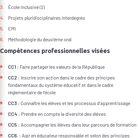
École inclusive (2)
Projets pluridisciplinaires interdegrés
EMI
Méthodologie du deuxième oral
Compétences professionnelles visées
CC1 :
Faire partager les valeurs de la République
CC2 :
Inscrire son action dans le cadre des principes
fondamentaux du système éducatif et dans le cadre
réglementaire de l'école
CC3 :
Connaître les élèves et les processus d'apprentissage
CC4 :
Prendre en compte la diversité des élèves
CC5 :
Accompagner les élèves dans leur parcours de formation
CC6. :
Agir en éducateur responsable et selon des principes