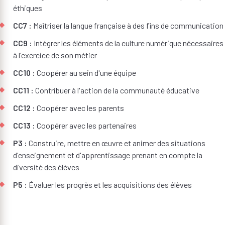
éthiques
CC7 :
Maîtriser la langue française à des fins de communication
CC9 :
Intégrer les éléments de la culture numérique nécessaires
à l'exercice de son métier
CC10 :
Coopérer au sein d'une équipe
CC11 :
Contribuer à l'action de la communauté éducative
CC12 :
Coopérer avec les parents
CC13 :
Coopérer avec les partenaires
P3 :
Construire, mettre en œuvre et animer des situations
d'enseignement et d'apprentissage prenant en compte la
diversité des élèves
P5 :
Évaluer les progrès et les acquisitions des élèves