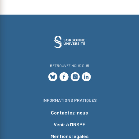
RETROUVEZ NOUS SUR
INFORMATIONS PRATIQUES
Contactez-nous
Venir à l'INSPE
Mentions légales