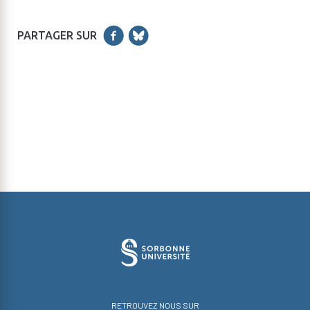
PARTAGER SUR
RETROUVEZ NOUS SUR