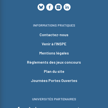
INFORMATIONS PRATIQUES
Contactez-nous
Venir à l'INSPE
Mentions légales
Règlements des jeux concours
Plan du site
Journées Portes Ouvertes
UNIVERSITÉS PARTENAIRES