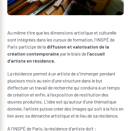
Au même titre que les dimensions artistique et culturelle
sont intégrées dans les cursus de formation, l'INSPÉ de
Paris participe de la
diffusion et valorisation de la
création contemporaine
par le biais de
l'accueil
d'artiste en résidence.
La résidence permet à un artiste de s'immerger pendant
plusieurs mois au sein d'une structure dans le but
d'effectuer un travail de recherche qui conduira à un temps
de création et enfin, à l'exposition de restitution des
œuvres produites. L'idée est qu'autour d'une thématique
donnée, l'artiste puisse créer des images qui soit à la fois en
lien avec sa démarche artistique et le lieu de sa résidence.
A l'INSPÉ de Paris, la résidence d'artiste doit :