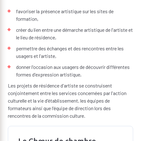
favoriser la présence artistique sur les sites de
formation,
créer du lien entre une démarche artistique de l'artiste et
le lieu de résidence,
permettre des échanges et des rencontres entre les
usagers et l'artiste,
donner l'occasion aux usagers de découvrir différentes
formes d'expression artistique,
Les projets de résidence d'artiste se construisent
conjointement entre les services concernées par l'action
culturelle et la vie d'établissement, les équipes de
formateurs ainsi que l'équipe de direction lors des
rencontres de la commission culture.