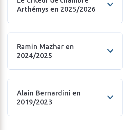
Le Chœur de chambre
Arthémys en 2025/2026
Ramin Mazhar en
2024/2025
Alain Bernardini en
2019/2023