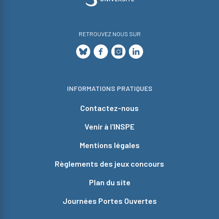
RETROUVEZ NOUS SUR
INFORMATIONS PRATIQUES
Contactez-nous
Venir à l'INSPE
Mentions légales
Règlements des jeux concours
Plan du site
Journées Portes Ouvertes