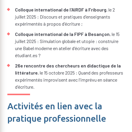
Colloque international de l'AIRDF à Fribourg
, le 2
juillet 2025 : Discours et pratiques d'enseignants
expérimentés à propos d'écriture ;
Colloque international de la FIPF à Besançon
, le 15
juillet 2025 : Simulation globale et utopie : construire
une Babel moderne en atelier d'écriture avec des
étudiant.es ?
26e rencontre des chercheurs en didactique de la
littérature
, le 15 octobre 2025 : Quand des professeurs
expérimentés improvisent avec l'imprévu en séance
d'écriture.
Activités en lien avec la
pratique professionnelle