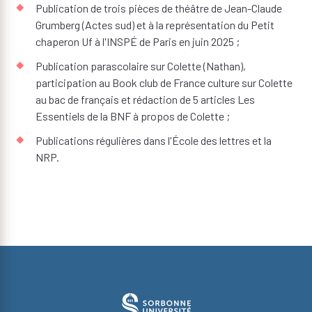
Publication de trois pièces de théâtre de Jean-Claude
Grumberg (Actes sud) et à la représentation du Petit
chaperon Uf à l'INSPÉ de Paris en juin 2025 ;
Publication parascolaire sur Colette (Nathan),
participation au Book club de France culture sur Colette
au bac de français et rédaction de 5 articles Les
Essentiels de la BNF à propos de Colette ;
Publications régulières dans l'École des lettres et la
NRP.