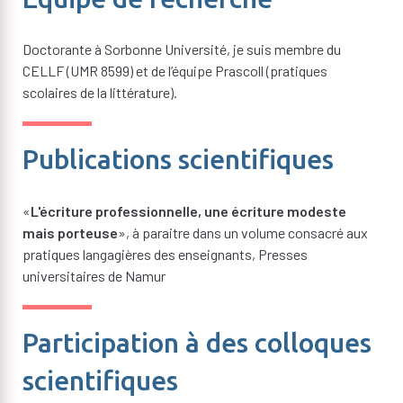
Doctorante à Sorbonne Université, je suis membre du
CELLF (UMR 8599) et de l’équipe Prascoll (pratiques
scolaires de la littérature).
Publications scientifiques
«
L'écriture professionnelle, une écriture modeste
mais porteuse
», à paraitre dans un volume consacré aux
pratiques langagières des enseignants, Presses
universitaires de Namur
Participation à des colloques
scientifiques