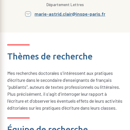
Département Lettres
marie-astrid.clair@inspe-paris.fr
Thèmes de recherche
Mes recherches doctorales s'intéressent aux pratiques
d'écriture dans le secondaire d'enseignants de français
"publiants", auteurs de textes professionnels ou littéraires.
Plus précisément, il s'agit d'interroger leur rapport à
l'écriture et d'observer les éventuels effets de leurs activités
éditoriales sur les pratiques d'écriture dans leurs classes.
Équipe de recherche